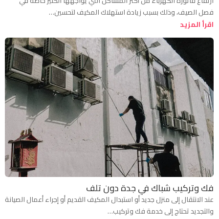
ارتفاع فاتورة الكهرباء من أكثر المشاكل التي يواجهها الكثير خاصةً في
فصل الصيف، وذلك بسبب زيادة استهلاك المكيف لتحسين…
اقرأ المزيد
فك وتركيب شباك في جدة دون تلف
عند الانتقال إلى منزل جديد أو استبدال المكيف القديم أو إجراء أعمال الصيانة
والتجديد تحتاج إلى خدمة فك وتركيب…