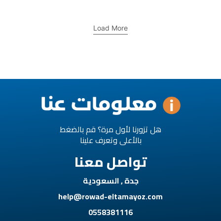
Load More
هل تزورنا لأول مرة؟ قم بالضغط
بالأعلى وتعرف علينا
تواصل معنا
جدة , السعودية
help@rowad-eltamayoz.com
0558381116