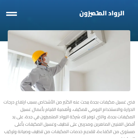
خطي
لى
لمحتوى
فني غسيل مكيفات بجدة
يبحث عنه الكثير من الأشخاص بسبب ارتفاع درجات
الحرارة والاستخدام اليومي للمكيف، وأهمية القيام بأعمال غسيل
المكيفات بجدة، والتي توفر لك شركة الرواد المتميزون في جدة، على يد
أفضل الفنيين الماهرين ومدربين على تنظيف وغسيل المكيفات بأعلى
مستوى من الكفاءة، لتقديم خدمات المكيفات من تنظيف وصيانة وتركيب