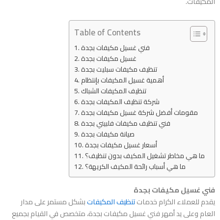
المكيفات.
Table of Contents
فني غسيل مكيفات بجدة
غسيل مكيفات بجدة
تنظيف مكيفات سبليت بجدة
أهمية غسيل المكيفات بإنتظام
تنظيف المكيفات الشباك
شركة تنظيف المكيفات بجدة
مقومات أفضل شركة غسيل مكيفات بجدة
فني تنظيف مكيفات فلبيني بجدة
صيانة مكيفات بجدة
أسعار غسيل مكيفات بجدة
ما هي مخاطر تشغيل المكيف بدون تنظيف؟
ما هي أسباب رائحة المكيف الكريهة؟
فني غسيل مكيفات بجدة
يقدم للعملاء الكرام خدمات
تنظيف المكيفات
بشكل مستمر على مدار
العام وعلى يد أمهر
فني غسيل مكيفات بجدة
، متخصص في القيام بجميع