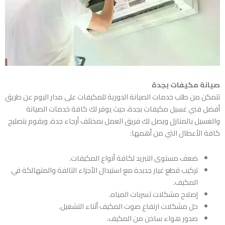
صيانة مكيفات بجدة
تتمكن من طلب خدمات الصيانة الدورية للمكيفات على مدار اليوم عن طريق
أفضل
فني غسيل مكيفات بجدة
، حيث يوفر لك كافة خدمات الصيانة
والغسيل بالمنازل ويصل لك فريق العمل بمختلف أرجاء جدة، ويقوم بتصليح
كافة الأعطال التي من أهمها:
ضعف مستوى التبريد لكافة أنواع المكيفات.
تركيب قطع غيار جديدة مع استبدال الأجزاء التالفة والمتهالكة في
المكيف.
إصلاح مشكلات تسربات المياه.
حل مشكلات ارتفاع صوت المكيف أثناء التشغيل.
صدور هواء ساخن من المكيف.