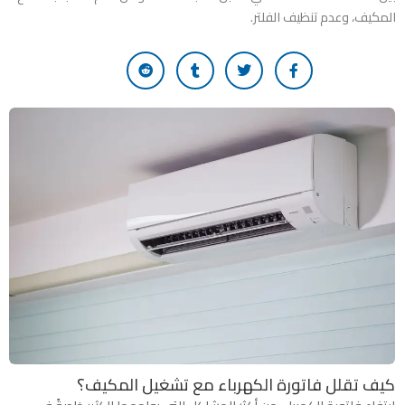
المكيف، وعدم تنظيف الفلتر.
كيف تقلل فاتورة الكهرباء مع تشغيل المكيف؟