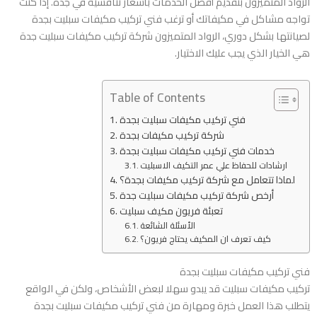
الرواد المتميزون بتقديم أفضل الخدمات بأسعار تنافسية في جدة. إذا كنت
تواجه مشاكل في مكيفاتك أو ترغب فني تركيب مكيفات سبليت بجدة
لصيانتها بشكل دوري، الرواد المتميزون شركة تركيب مكيفات سبليت جدة
هي الخيار الذي يجب عليك الاختيار.
Table of Contents
فني تركيب مكيفات سبليت بجدة
شركة تركيب مكيفات بجدة
خدمات فني تركيب مكيفات سبليت بجدة
ارشادات للحفاظ علي عمر التكيف الاسبليت
لماذا تتعامل مع شركة تركيب مكيفات بجدة؟
أرخص شركة تركيب مكيفات سبليت جدة
تعبئة فريون مكيف سبليت
الأسئلة الشائعة
كيف تعرف ان المكيف يحتاج فريون؟
فني تركيب مكيفات سبليت بجدة
تركيب مكيفات سبليت قد يبدو سهلا لبعض الأشخاص، ولكن في الواقع
يتطلب هذا العمل خبرة ومهارة من فني تركيب مكيفات سبليت بجدة