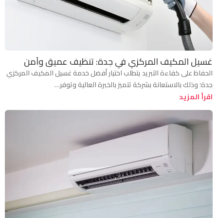
غسيل المكيف المركزي في جدة: تنظيف عميق وآمن
الحفاظ على كفاءة التبريد يتطلب اختيار أفضل خدمة غسيل المكيف المركزي
جدة؛ وذلك بالاستعانة بشركة تتميز بالخبرة العالية وتوفر…
اقرأ المزيد