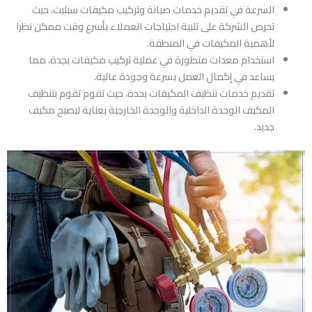
السرعة في تقديم خدمات صيانة وتركيب مكيفات سبليت، حيث
تحرص الشركة على تلبية احتياجات العملاء بأسرع وقت ممكن نظرا
لأهمية المكيفات في المنطقة.
استخدام معدات متطورة في عملية تركيب مكيفات بجدة، مما
يساعد في إكمال العمل بسرعة وجودة عالية.
تقديم خدمات تنظيف المكيفات بجدة، حيث تقوم تقوم بتنظيف
المكيف الوحدة الداخلية والوحدة الخارجية بعناية ليصبح مكيف
جديد.