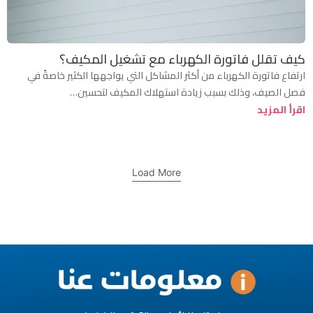
كيف تقلل فاتورة الكهرباء مع تشغيل المكيف؟
ارتفاع فاتورة الكهرباء من أكثر المشاكل التي يواجهها الكثير خاصةً في
فصل الصيف، وذلك بسبب زيادة استهلاك المكيف لتحسين…
اقرأ المزيد
Load More