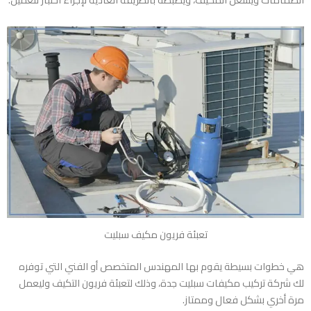
تعبئة فريون مكيف سبليت
هي خطوات بسيطة يقوم بها المهندس المتخصص أو الفني التي توفره
لك شركة تركيب مكيفات سبليت جدة، وذلك لتعبئة فريون التكيف وليعمل
مرة أخري بشكل فعال وممتاز.