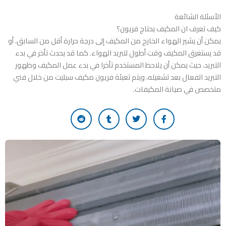
الأسئلة الشائعة
كيف تعرف ان المكيف يحتاج فريون؟
يمكن أن يشير الهواء الخارج من المكيف إلى درجة حرارة أقل من السابق، أو
قد يستغرق المكيف وقت أطول لتبريد الهواء. كما قد يحدث تأخر في بدء
التبريد، حيث يمكن أن يلاحظ المستخدم تأخرا في بدء عمل المكيف وظهور
التبريد الفعال بعد تشغيله، ويتم تعبئة فريون مكيف سبليت من خلال فني
متخصص في صيانة المكيفات.