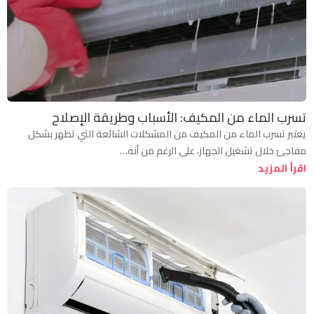
تسرب الماء من المكيف: الأسباب وطريقة الإصلاح
يعتبر تسرب الماء من المكيف من المشكلات الشائعة التي تظهر بشكل
مفاجئ خلال تشغيل الجهاز، على الرغم من أنه…
اقرأ المزيد