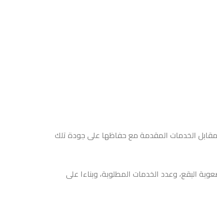
 مقابل الخدمات المقدمة مع حفاظها على جودة تلك
وبة البقع، وعدد الخدمات المطلوبة، وبناءا على