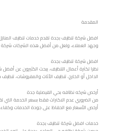
المقدمة
افضل شركة تنظيف بجدة تقدم خدمات تنظيف المنازل 
وجهد العملاء، ولعل من أفضل هذه الشركات شركة الر
افضل شركة تنظيف بجدة
نظرا لكثرة أعمال التنظيف، يبحث الكثيرون عن أفضل 
الداخل أو الخارج، تنظيف الأثاث والمفروشات، تنظيف خ
أرخص شركه نظافه بحي الفيصلية جدة
من الضروري عدم الاكتراث فقط بسعر الخدمة التي تقد
أرخص الأسعار مع الحفاظ على جودة الخدمات وكفاءت
خدمات افضل شركة تنظيف بجدة
حرصت شركة نظافه حي البوادي بجدة على تنوع الخدم