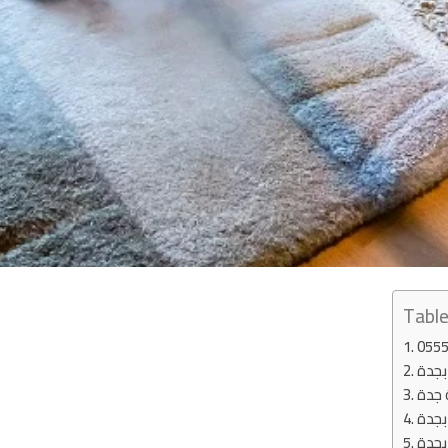
Table
بجدة
 جدة
بجدة
بجدة