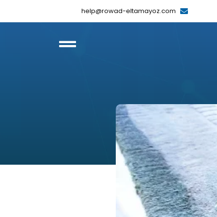
help@rowad-eltamayoz.com