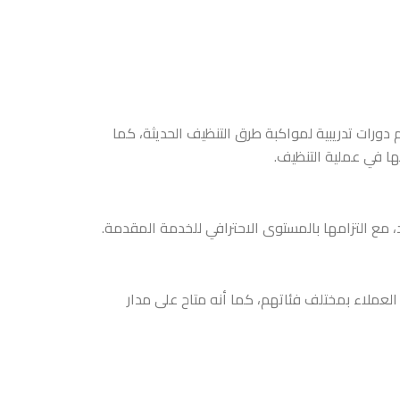
دورات تدريبية لمواكبة طرق التنظيف الحديثة، كما
ا في عملية التنظيف.
، مع التزامها بالمستوى الاحترافي للخدمة المقدمة.
عملاء بمختلف فئاتهم، كما أنه متاح على مدار