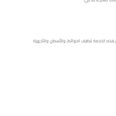
ل هذه الخدمة تنظيف الحوائط، والأسطح، والأجهزة