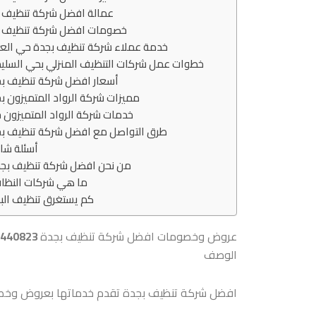
عمالة افضل شركة تنظيف 
خصومات افضل شركة تنظيف ب
خدمة عملاء شركة تنظيف بجدة حي العز
خطوات عمل شركات التنظيف المنزلي بحي السليم
أسعار افضل شركة تنظيف ب
مميزات شركة الرواد المتميزون ب
خدمات شركة الرواد المتميزون 
طرق التواصل مع افضل شركة تنظيف ب
أسئلة شا
من نحن افضل شركة تنظيف بج
ما هي شركات النظا
كم يستغرق تنظيف الب
عروض وخصومات افضل شركة تنظيف بجدة
0555440823
الوصف
افضل شركة تنظيف بجدة تقدم خدماتها بعروض وخصوم