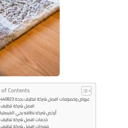
 of Contents
عروض وخصومات افضل شركة تنظيف بجدة 0555440823
افضل شركة تنظيف 
أرخص شركه نظافه بحي الفيصلية
خدمات افضل شركة تنظيف 
مميزات افضل شركة تنظيف 