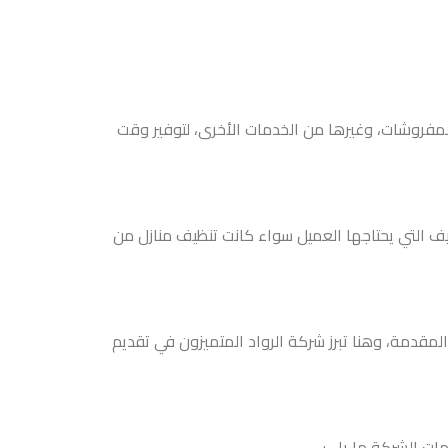
فروشات، وغيرها من الخدمات الأخرى، لتوفير وقت
يف التي يحتاجها العميل سواء كانت تنظيف منازل من
مقدمة، وهنا تبرز شركة الرواد المتميزون في تقديم
ت الشركة ما يلي: