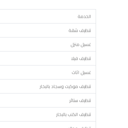
الخدمة
تنظيف شقة
غسيل منزل
تنظيف فيلا
غسيل اثاث
تنظيف موكيت وسجاد بالبخار
تنظيف ستائر
تنظيف الكنب بالبخار