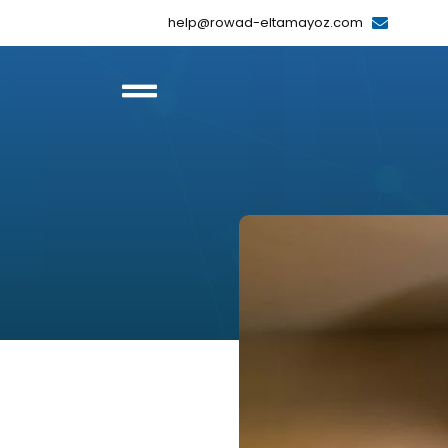
help@rowad-eltamayoz.com