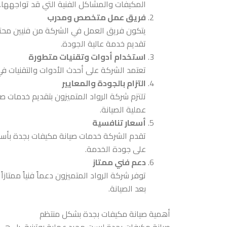
المكيفات والمشاكل الفنية التي قد تواجهها.
فريق عمل متخصص ومدرب
يتكون فريق العمل في الشركة من فنيين محترف
تقديم خدمة عالية الجودة.
استخدام أدوات وتقنيات متطورة
تعتمد الشركة على أحدث الأدوات والتقنيات ف
التزام بالجودة والمعايير
تلتزم شركة الرواد المتميزون بتقديم خدمات ص
عملية الصيانة.
أسعار تنافسية
تقدم الشركة خدمات صيانة مكيفات بجدة بأسعار
على جودة الخدمة.
دعم فني ممتاز
بعد الصيانة.
أهمية صيانة مكيفات بجدة بشكل منتظم