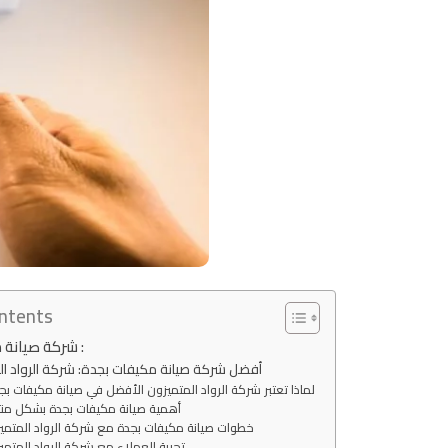
ontents
شركة صيانة مكيفات بجدة :
أفضل شركة صيانة مكيفات بجدة: شركة الرواد ال
لماذا تعتبر شركة الرواد المتميزون الأفضل في صيانة مكيفات بج
أهمية صيانة مكيفات بجدة بشكل من
خطوات صيانة مكيفات بجدة مع شركة الرواد المتمي
تجربة العملاء مع شركة الرواد المتمي