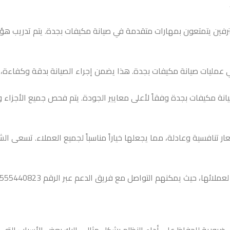
ين يتمتعون بمهارات متقدمة في صيانة مكيفات بجدة. يتم تدريب هؤلاء
ي عمليات صيانة مكيفات بجدة. هذا يضمن إجراء الصيانة بدقة وكفاءة،
يانة مكيفات بجدة وفقاً لأعلى معايير الجودة. يتم فحص جميع الأجزاء 
 تنافسية وعادلة، مما يجعلها خياراً مناسباً لجميع العملاء. تسعى ا