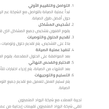
التواصل والتقييم الأولي
حول أفضل طرق الصيانة.
تشخيص المشاكل
يقوم الفنيون بتشخيص جميع المشاكل التي قد 
تقديم الحلول والتوصيات
بناءً على التشخيص، يتم تقديم حلول وتوصيات 
تنفيذ عملية الصيانة
بعد الموافقة على الحلول المقدمة، يقوم الف
الاختبار والفحص النهائي
بعد الانتهاء من الصيانة، يتم إجراء اختبارات 
التسليم والتوجيهات
يتم تسليم العمل للعميل مع تقديم جميع التوج
الصيانة.
تجربة العملاء مع شركة الرواد المتميزون
تلقى شركة الرواد المتميزون تقييمات إيجابية من عملا