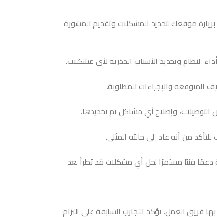
حالة المكيف. يقوم فريق العمل بزيارة موقعك لتحديد المشكلات وتقديم المشورة
اء النظام وتحديد الأسباب الجذرية لأي مشكلات.
ليف المتوقعة والإجراءات المطلوبة.
 التوصيلات، وإصلاح أي مشاكل تم تحديدها.
للتأكد من أنه عاد إلى حالته المثلى.
عمًا فنيًا مستمرًا لحل أي مشكلات قد تطرأ بعد
ها فريق العمل. تؤكد التجارب السابقة على التزام