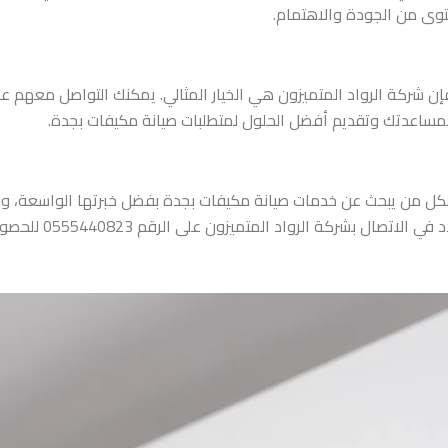
وى من الجودة والاهتمام.
مساعدتك وتقديم أفضل الحلول لمتطلبات صيانة مكيفات بجدة.
 لكل من يبحث عن خدمات صيانة مكيفات بجدة بفضل خبرتها الواسعة، وفر
إلى صيانة مكيفات بجد