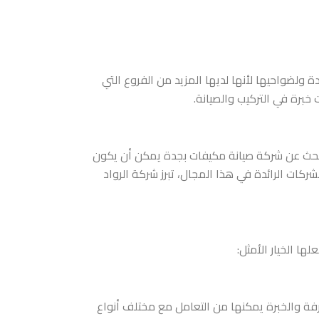
لضواحيها لأنها لديها المزيد من الفروع التي
برة في التركيب والصيانة.
 البحث عن شركة صيانة مكيفات بجدة يمكن أن يكون
كات الرائدة في هذا المجال، تبرز شركة الرواد
 الخيار الأمثل:
رفة والخبرة يمكنها من التعامل مع مختلف أنواع