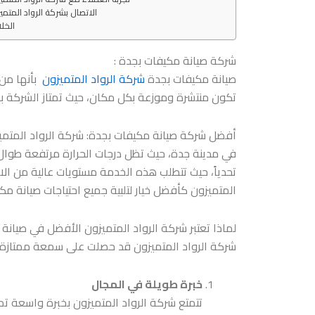
الاتصال بشركة الرواد المتمي
الخل
شركة صيانة مكيفات بجدة :
صيانة مكيفات بجدة
شركة الرواد المتميزون
بأنها من 
تكون منتشرة وموزعة بكل مكان، حيث تمتاز الشركة با
أفضل شركة صيانة مكيفات بجدة: شركة الرواد المتمي
في مدينة جدة، حيث تظل درجات الحرارة مرتفعة طوال 
تحدياً، حيث تتطلب هذه الخدمة مستويات عالية من ال
المتميزون كأفضل خيار لتلبية جميع احتياجات صيانة مك
لماذا تعتبر شركة الرواد المتميزون الأفضل في صيانة
شركة الرواد المتميزون قد حصلت على سمعة ممتازة ف
خبرة طويلة في المجال
تتمتع شركة الرواد المتميزون بخبرة واسعة ت