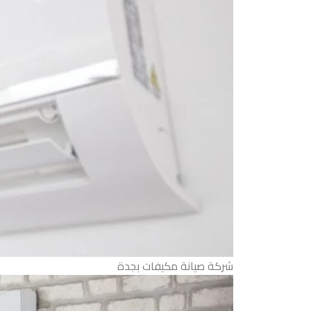
شركة صيانة مكيفات بجدة