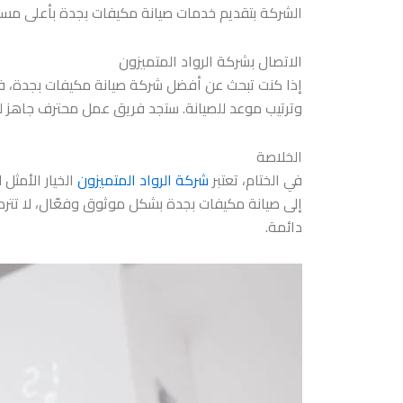
الشركة بتقديم خدمات صيانة مكيفات بجدة بأعلى مست
الاتصال بشركة الرواد المتميزون
وترتيب موعد للصيانة. ستجد فريق عمل محترف جاهز ل
الخلاصة
في الختام، تعتبر
شركة الرواد المتميزون
الخيار الأمثل
دائمة.