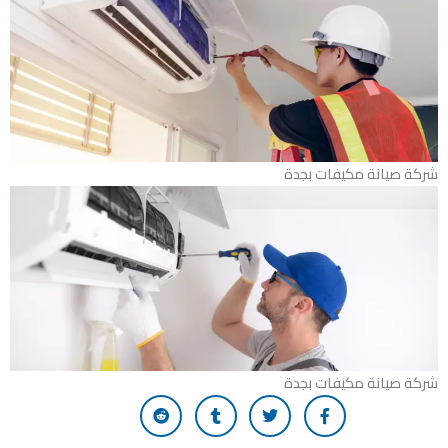
شركة صيانة مكيفات بجدة
شركة صيانة مكيفات بجدة