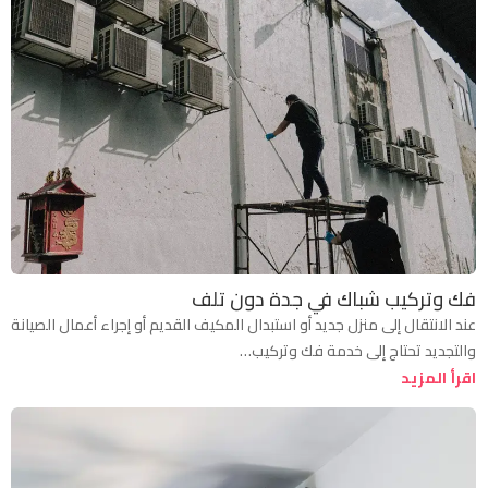
فك وتركيب شباك في جدة دون تلف
عند الانتقال إلى منزل جديد أو استبدال المكيف القديم أو إجراء أعمال الصيانة
والتجديد تحتاج إلى خدمة فك وتركيب…
اقرأ المزيد