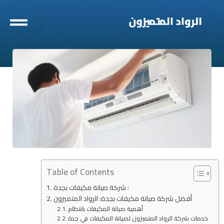
خطي
لى
لمحتوى
Table of Contents
شركة صيانة مكيفات بجدة :
أفضل شركة صيانة مكيفات بجدة: الرواد المتميزون
أهمية صيانة المكيفات بانتظام
خدمات شركة الرواد المتميزون لصيانة المكيفات في جدة