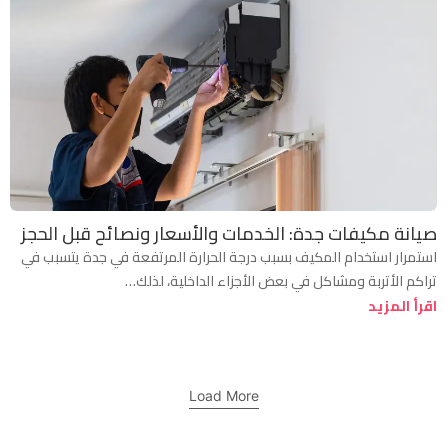
صيانة مكيفات جدة: الخدمات والأسعار ونصائح قبل الحجز
استمرار استخدام المكيف بسبب درجة الحرارة المرتفعة في جدة يتسبب في
تراكم الأتربة ومشاكل في بعض الأجزاء الداخلية، لذلك…
اقرأ المزيد
Load More