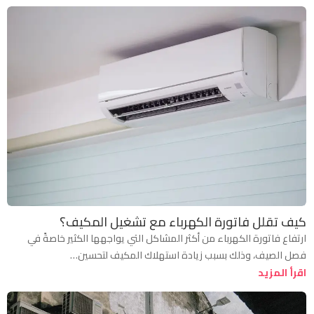
كيف تقلل فاتورة الكهرباء مع تشغيل المكيف؟
ارتفاع فاتورة الكهرباء من أكثر المشاكل التي يواجهها الكثير خاصةً في
فصل الصيف، وذلك بسبب زيادة استهلاك المكيف لتحسين…
اقرأ المزيد