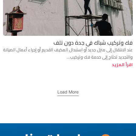
فك وتركيب شباك في جدة دون تلف
عند الانتقال إلى منزل جديد أو استبدال المكيف القديم أو إجراء أعمال الصيانة
والتجديد تحتاج إلى خدمة فك وتركيب…
اقرأ المزيد
Load More