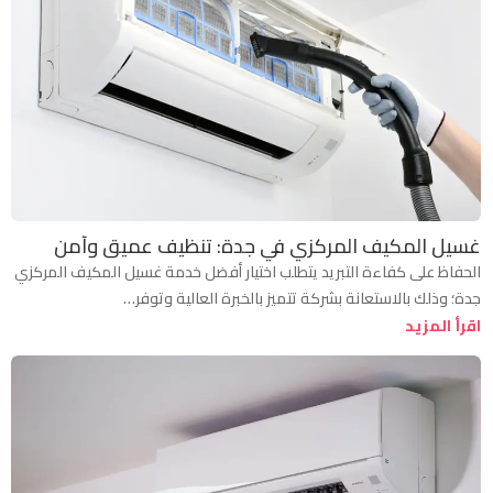
غسيل المكيف المركزي في جدة: تنظيف عميق وآمن
الحفاظ على كفاءة التبريد يتطلب اختيار أفضل خدمة غسيل المكيف المركزي
جدة؛ وذلك بالاستعانة بشركة تتميز بالخبرة العالية وتوفر…
اقرأ المزيد