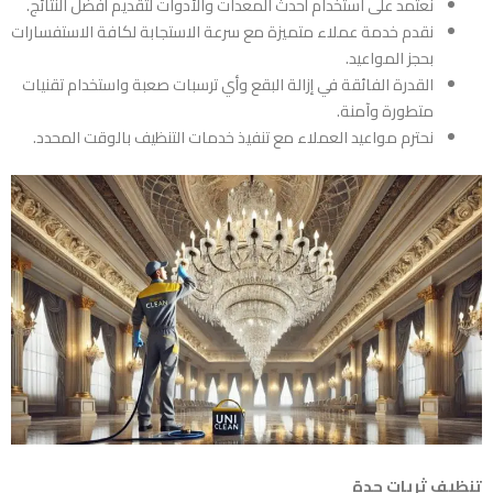
نعتمد على استخدام أحدث المعدات والأدوات لتقديم أفضل النتائج.
نقدم خدمة عملاء متميزة مع سرعة الاستجابة لكافة الاستفسارات
بحجز المواعيد.
القدرة الفائقة في إزالة البقع وأي ترسبات صعبة واستخدام تقنيات
متطورة وآمنة.
نحترم مواعيد العملاء مع تنفيذ خدمات التنظيف بالوقت المحدد.
تنظيف ثريات جدة