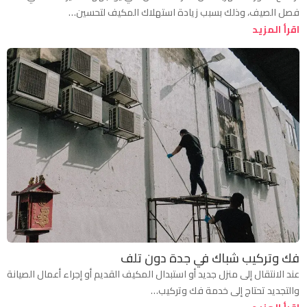
فصل الصيف، وذلك بسبب زيادة استهلاك المكيف لتحسين…
اقرأ المزيد
فك وتركيب شباك في جدة دون تلف
عند الانتقال إلى منزل جديد أو استبدال المكيف القديم أو إجراء أعمال الصيانة
والتجديد تحتاج إلى خدمة فك وتركيب…