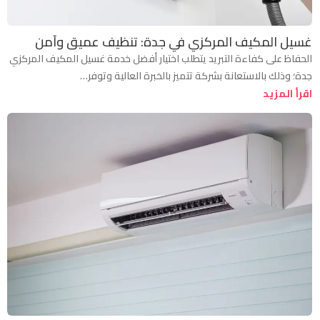
غسيل المكيف المركزي في جدة: تنظيف عميق وآمن
الحفاظ على كفاءة التبريد يتطلب اختيار أفضل خدمة غسيل المكيف المركزي
جدة؛ وذلك بالاستعانة بشركة تتميز بالخبرة العالية وتوفر…
اقرأ المزيد