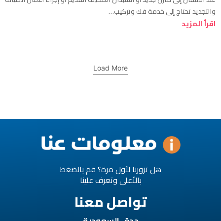
والتجديد تحتاج إلى خدمة فك وتركيب…
اقرأ المزيد
Load More
هل تزورنا لأول مرة؟ قم بالضغط
بالأعلى وتعرف علينا
تواصل معنا
جدة , السعودية