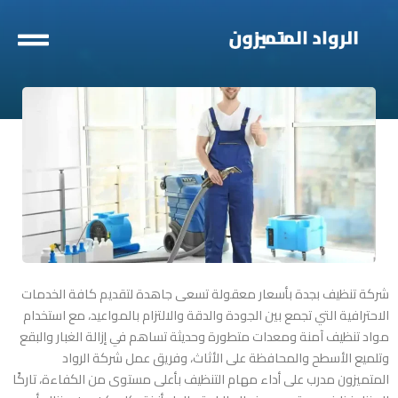
خطي
لى
لمحتوى
شركة تنظيف بجدة بأسعار معقولة
تسعى جاهدة لتقديم كافة الخدمات
الاحترافية التي تجمع بين الجودة والدقة والالتزام بالمواعيد، مع استخدام
مواد تنظيف آمنة ومعدات متطورة وحديثة تساهم في إزالة الغبار والبقع
وتلميع الأسطح والمحافظة على الأثاث، وفريق عمل شركة الرواد
المتميزون مدرب على أداء مهام التنظيف بأعلى مستوى من الكفاءة، تاركًا