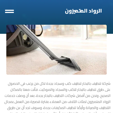
خطي
لى
لمحتوى
شركة تنظيف بالبخار تنظيف كنب وسجاد بجدة
لكل من يرغب في الحصول
على طرق تنظيف بالبخار للكنب والسجاد والموكيت، فأنت معنا بالمكان
الصحيح، ونحن من أفضل شركات التظيف بالبخار بجدة، بعد أن وصلت خدمات
الرواد المتميزون لمئات الآلاف من العملاء بفترة قصيرة من العمل بمجال
التنظيف والصيانة وأيضًا تنظيف المكيفات بجدة، وسوف تجد أن عن طريق