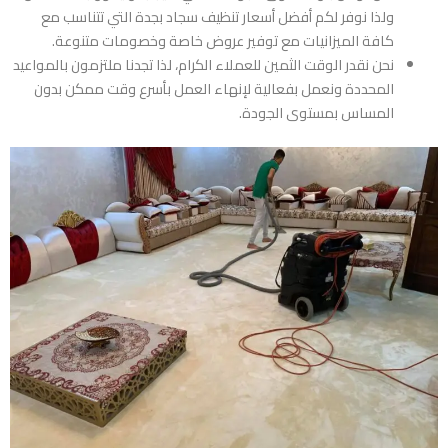
ولذا نوفر لكم أفضل أسعار تنظيف سجاد بجدة التي تتناسب مع
كافة الميزانيات مع توفير عروض خاصة وخصومات متنوعة.
نحن نقدر الوقت الثمين للعملاء الكرام، لذا تجدنا ملتزمون بالمواعيد
المحددة ونعمل بفعالية لإنهاء العمل بأسرع وقت ممكن بدون
المساس بمستوى الجودة.