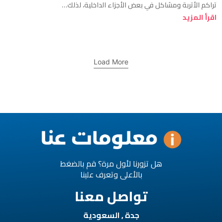
تراكم الأتربة ومشاكل في بعض الأجزاء الداخلية، لذلك…
اقرأ المزيد
Load More
هل تزورنا لأول مرة؟ قم بالضغط
بالأعلى وتعرف علينا
تواصل معنا
جدة , السعودية