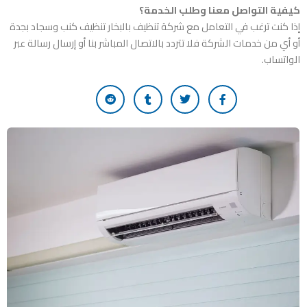
كيفية التواصل معنا وطلب الخدمة؟
إذا كنت ترغب في التعامل مع
شركة تنظيف بالبخار تنظيف كنب وسجاد بجدة
أو أي من خدمات الشركة فلا تتردد بالاتصال المباشر بنا أو إرسال رسالة عبر
الواتساب.