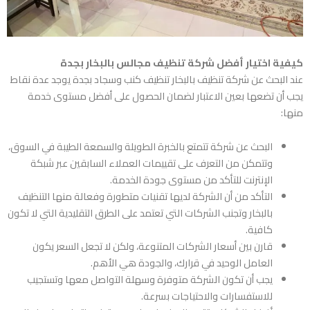
كيفية اختيار أفضل شركة تنظيف مجالس بالبخار بجدة
عند البحث عن
شركة تنظيف بالبخار تنظيف كنب وسجاد بجدة
يوجد عدة نقاط
يجب أن تضعها بعين الاعتبار لضمان الحصول على أفضل مستوى خدمة
منها:
البحث عن شركة تتمتع بالخبرة الطويلة والسمعة الطيبة في السوق،
وتتمكن من التعرف على تقييمات العملاء السابقين عبر شبكة
الإنترنت للتأكد من مستوى جودة الخدمة.
التأكد من أن الشركة لديها تقنيات متطورة وفعالة منها التنظيف
بالبخار وتجنب الشركات التي تعتمد على الطرق التقليدية التي لا تكون
كافية.
قارن بين أسعار الشركات المتنوعة، ولكن لا تجعل السعر يكون
العامل الوحيد في قرارك، والجودة هي الأهم.
يجب أن تكون الشركة متوفرة وسهلة التواصل معها وتستجيب
للاستفسارات والاحتياجات بسرعة.