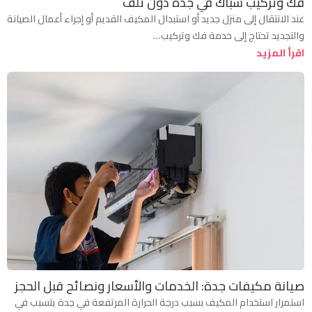
فك وتركيب شباك في جدة دون تلف
عند الانتقال إلى منزل جديد أو استبدال المكيف القديم أو إجراء أعمال الصيانة
والتجديد تحتاج إلى خدمة فك وتركيب…
اقرأ المزيد
صيانة مكيفات جدة: الخدمات والأسعار ونصائح قبل الحجز
استمرار استخدام المكيف بسبب درجة الحرارة المرتفعة في جدة يتسبب في