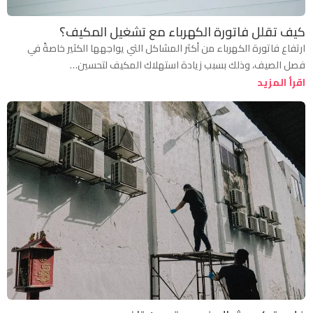
كيف تقلل فاتورة الكهرباء مع تشغيل المكيف؟
ارتفاع فاتورة الكهرباء من أكثر المشاكل التي يواجهها الكثير خاصةً في
فصل الصيف، وذلك بسبب زيادة استهلاك المكيف لتحسين…
اقرأ المزيد