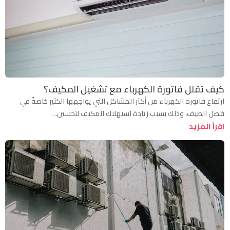
كيف تقلل فاتورة الكهرباء مع تشغيل المكيف؟
ارتفاع فاتورة الكهرباء من أكثر المشاكل التي يواجهها الكثير خاصةً في
فصل الصيف، وذلك بسبب زيادة استهلاك المكيف لتحسين…
اقرأ المزيد