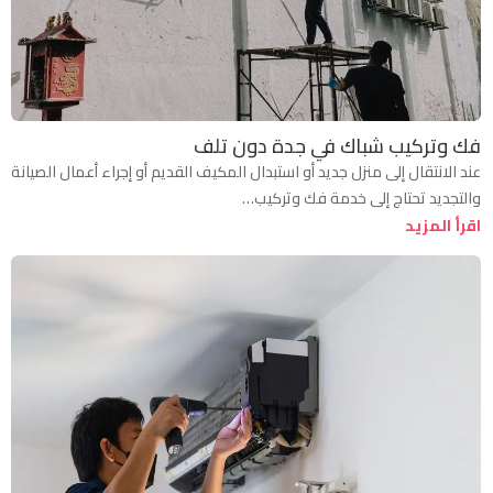
فك وتركيب شباك في جدة دون تلف
عند الانتقال إلى منزل جديد أو استبدال المكيف القديم أو إجراء أعمال الصيانة
والتجديد تحتاج إلى خدمة فك وتركيب…
اقرأ المزيد