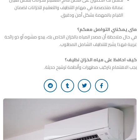
عمالة متخصصة في مهام التنظيف والتعقيم للخزانات لضمان
القيام بالمهمة بشكل أمن ودقيق.
متى يمكنني التواصل معكم؟
في حال ملاحظة أن مصدر المياه بالخزان الخاص بك، يبدو مشوه أو ذو رائحة
غريبة فهذا يشير للتنظيف الشامل المطلوب.
كيف احافظ على مياه الخزان نظيف؟
يجب الاهتمام بتركيب مطهرات وأنظمة ترشيح حديثة.