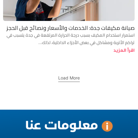
صيانة مكيفات جدة: الخدمات والأسعار ونصائح قبل الحجز
استمرار استخدام المكيف بسبب درجة الحرارة المرتفعة في جدة يتسبب في
تراكم الأتربة ومشاكل في بعض الأجزاء الداخلية، لذلك…
اقرأ المزيد
Load More