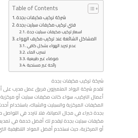
Table of Contents
شركة تركيب مكيفات بجدة
فني تركيب مكيفات سبليت بجدة
اسعار تركيب مكيفات سبليت جدة
المشاكل الشائعة عند تركيب مكيف الهواء
عدم تبريد الهواء بشكل كافي
تسرب الماء
ضوضاء غير طبيعية
رائحة غير مستحبة
شركة تركيب مكيفات بجدة
تقدم شركة الرواد المتميزون فريق عمل مدرب على أعلى
أعمال التركيب، سواء كانت مكيفات سبليت أو مركزية،
المكيفات المركزية والسبليت والشباك، باستخدام أح
بجدة خبراء في مجال الصيانة، فلا تتردد في التواصل
مكيفات سبليت بجدة ليقدم لك أفضل خدمة في تمديد و
أو المركزية، حيث نستخدم أفضل المواد التنظيفية الت