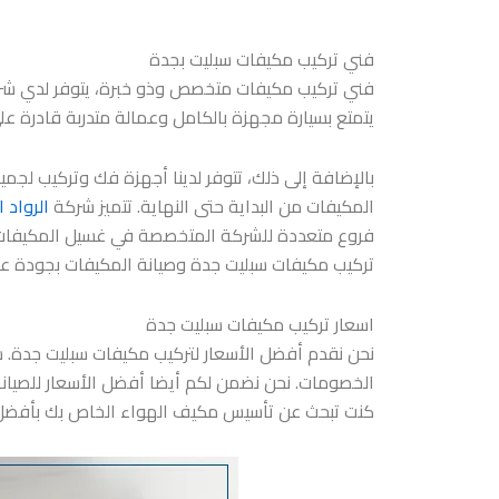
فني تركيب مكيفات سبليت بجدة
فني تركيب مكيفات متخصص وذو خبرة، يتوفر لدي شركة
يتمتع بسيارة مجهزة بالكامل وعمالة متدربة قادرة عل
بالإضافة إلى ذلك، تتوفر لدينا أجهزة فك وتركيب ل
المكيفات من البداية حتى النهاية. تتميز شركة
الرواد 
فروع متعددة للشركة المتخصصة في غسيل المكيفات، مم
تركيب مكيفات سبليت جدة وصيانة المكيفات بجودة عالي
اسعار تركيب مكيفات سبليت جدة
الخصومات. نحن نضمن لكم أيضا أفضل الأسعار للصيان
كنت تبحث عن تأسيس مكيف الهواء الخاص بك بأفضل ا