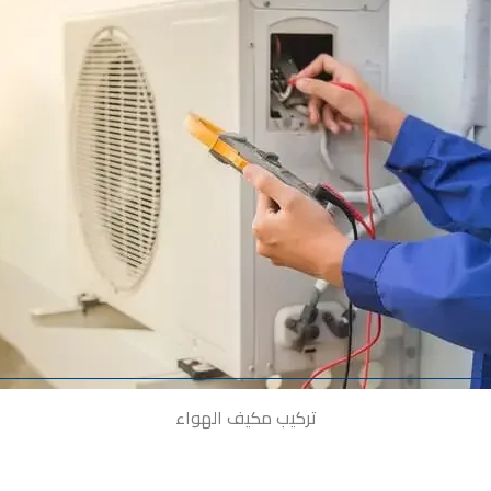
تركيب مكيف الهواء