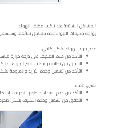
المشاكل الشائعة عند تركيب مكيف الهواء
يواجه مكيفات الهواء عدة مشاكل شائعة، وسنستعرض
عدم تبريد الهواء بشكل كافي
التأكد من ضبط المكيف على درجة حرارة مناسب
التحقق من نظافة وتنظيف فلتر الهواء. إذا كان
التأكد من تشغيل وحدة التبريد والمروحة بشك
تسرب الماء
التأكد من عدم انسداد خرطوم التصريف. إذا كا
التحقق من تشغيل وحدة التكثيف بشكل صحيح. إ