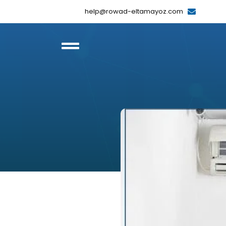
help@rowad-eltamayoz.com