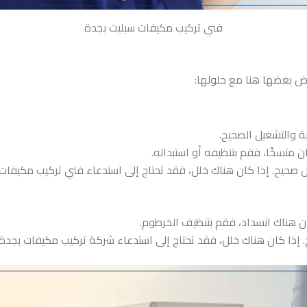
فني تركيب مكيفات سبليت بجدة
 بعضها هنا مع حلولها:
ة والتشغيل الصحيح.
 متسخًا، فقم بتنظيفه أو استبداله.
ل صحيح. إذا كان هناك خلل، فقد تحتاج إلى استدعاء فني تركيب مكيفا
ن هناك انسداد، فقم بتنظيف الخرطوم.
ذا كان هناك خلل، فقد تحتاج إلى استدعاء شركة تركيب مكيفات بجدة ل