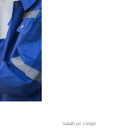
ضوضاء غير طبيعية