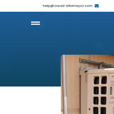
help@rowad-eltamayoz.com