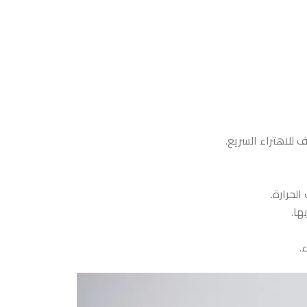
 للاهتراء السريع.
لحرارة.
ها.
.