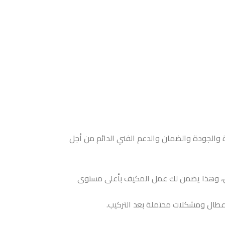
ة والجودة والضمان والدعم الفني الدائم من أجل
من، وهذا يضمن لك عمل المكيف بأعلى مستوى
عطال ومشكلات محتملة بعد التركيب.