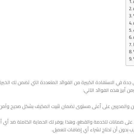
 جدة
في الاستفادة الكبيرة من الفوائد المتعددة التي تضمن لك الخبر
من أبرز هذه الفوائد الآتي:
ين والمدربين على أعلى مستوى لضمان تثبيت المكيف بشكل صحيح وآ
على ضمانات للخدمة والقطع، وهذا يوفر لك الحماية الكاملة ضد أي أ
يب بدون أن تحتاج لشراء أي إضافات للعميل.