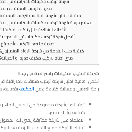
شركة تركيب مكيفات باحترافية في جدة
خطوات تركيب المكيفات بجدة
كيفية اختيار الشركة المناسبة لتركيب المكيف؟
معايير جودة شركة تركيب مكيفات باحترافية في جدة
الأخطاء الشائعة خلال تركيب المكيفات
أفضل شركة تركيب مكيفات في السعودية
خدمة ما بعد التركيب وأهميتها
كيفية طلب الخدمة من شركة الرواد المتميزون؟
متى احتاج لتركيب مكيف جديد أو الصيانة؟
شركة تركيب مكيفات باحترافية في جدة
تكمن أهمية اختيار
شركة تركيب مكيفات باحترافية في
راحة العميل وفعالية كفاءة عمل
المكيف
بفعالية، و
توفر لك الشركة مجموعة من الفنيين الماهر
كفاءة وأداء مميز.
الاعتماد على شركة محترفة يعني لك الحصول 
تمتلك الشركة جميع الأدوات اللازمة بعد الترك