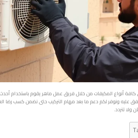
فة أنواع المكيفات من خلال فريق عمل ماهر يقوم باستخدام أحدث ال
 المتفق عليه ونوفر لكم دعم ما بعد مهام التركيب حتى نضمن كسب رضا الع
 ولا تتردد.
T