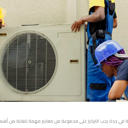
ة في جدة
يجب التركيز على مجموعة من معايير مهمة للغاية من أهمه