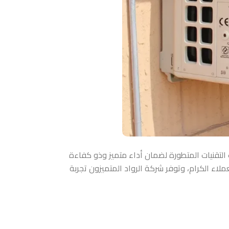
تقنيات المتطورة لضمان أداء متميز وذو كفاءة
ملاء الكرام، وتوفر شركة الرواد المتميزون تجربة