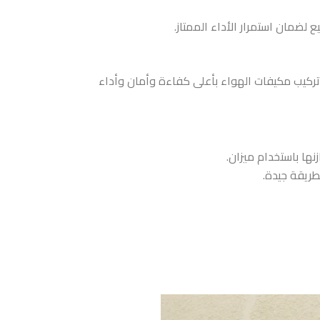
 لضمان استمرار الأداء الممتاز.
ركيب مكيفات الهواء بأعلى كفاءة وأمان وأداء
نها باستخدام ميزان.
طريقة جيدة.