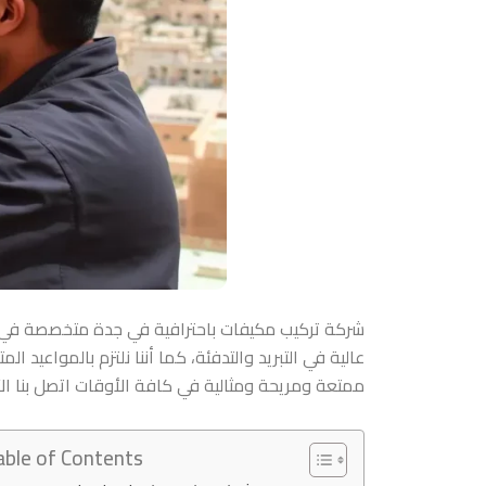
شركة تركيب مكيفات باحترافية في جدة
متخصصة في كا
عالية في التبريد والتدفئة، كما أننا نلتزم بالمواعيد
ممتعة ومريحة ومثالية في كافة الأوقات اتصل بنا الآن
able of Contents