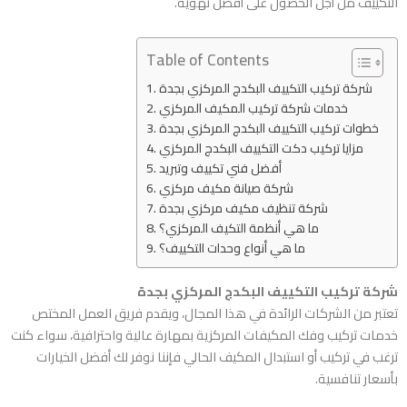
التكييف من أجل الحصول على أفضل تهوية.
Table of Contents
شركة تركيب التكييف البكدج المركزي بجدة
خدمات شركة تركيب المكيف المركزي
خطوات تركيب التكييف البكدج المركزي بجدة
مزايا تركيب دكت التكييف البكدج المركزي
أفضل فني تكييف وتبريد
شركة صيانة مكيف مركزي
شركة تنظيف مكيف مركزي بجدة
ما هي أنظمة التكيف المركزي؟
ما هي أنواع وحدات التكييف؟
شركة تركيب التكييف البكدج المركزي بجدة
تعتبر من الشركات الرائدة في هذا المجال، ويقدم فريق العمل المختص
خدمات تركيب وفك المكيفات المركزية بمهارة عالية واحترافية، سواء كنت
ترغب في تركيب أو استبدال المكيف الحالي فإننا نوفر لك أفضل الخيارات
بأسعار تنافسية.