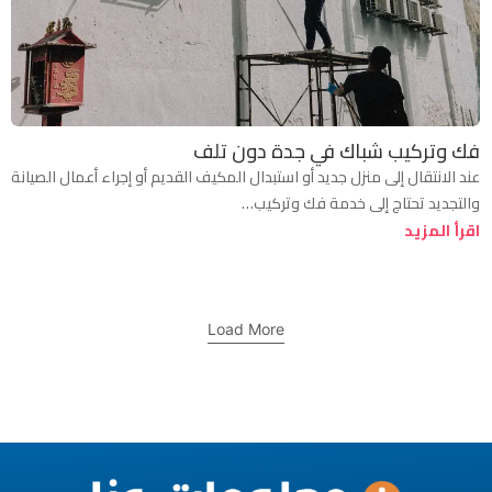
فك وتركيب شباك في جدة دون تلف
عند الانتقال إلى منزل جديد أو استبدال المكيف القديم أو إجراء أعمال الصيانة
والتجديد تحتاج إلى خدمة فك وتركيب…
اقرأ المزيد
Load More