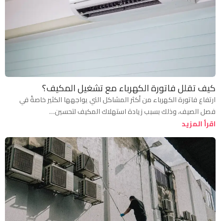
كيف تقلل فاتورة الكهرباء مع تشغيل المكيف؟
ارتفاع فاتورة الكهرباء من أكثر المشاكل التي يواجهها الكثير خاصةً في
فصل الصيف، وذلك بسبب زيادة استهلاك المكيف لتحسين…
اقرأ المزيد