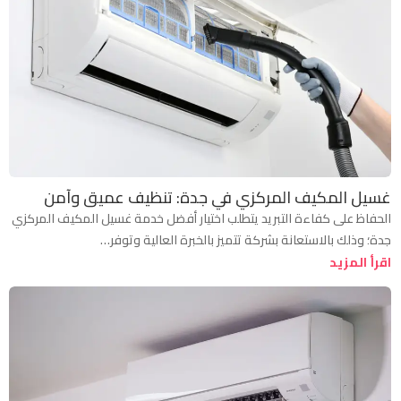
غسيل المكيف المركزي في جدة: تنظيف عميق وآمن
الحفاظ على كفاءة التبريد يتطلب اختيار أفضل خدمة غسيل المكيف المركزي
جدة؛ وذلك بالاستعانة بشركة تتميز بالخبرة العالية وتوفر…
اقرأ المزيد