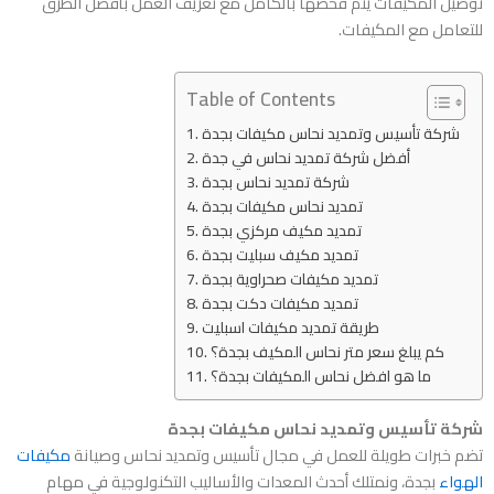
توصيل المكيفات يتم فحصها بالكامل مع تعريف العمل بأفضل الطرق
للتعامل مع المكيفات.
Table of Contents
شركة تأسيس وتمديد نحاس مكيفات بجدة
أفضل شركة تمديد نحاس في جدة
شركة تمديد نحاس بجدة
تمديد نحاس مكيفات بجدة
تمديد مكيف مركزي بجدة
تمديد مكيف سبليت بجدة
تمديد مكيفات صحراوية بجدة
تمديد مكيفات دكت بجدة
طريقة تمديد مكيفات اسبليت
كم يبلغ سعر متر نحاس المكيف بجدة؟
ما هو افضل نحاس المكيفات بجدة؟
شركة تأسيس وتمديد نحاس مكيفات بجدة
تضم خبرات طويلة للعمل في مجال تأسيس وتمديد نحاس وصيانة
مكيفات
الهواء
بجدة، ونمتلك أحدث المعدات والأساليب التكنولوجية في مهام