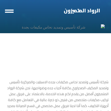
خطي
لى
لمحتوى
شركة تأسيس وتمديد نحاس مكيفات بجده
الاسبليت والمركزية تأسيس
وتمديد المكيف الصحراوي بكافة أحياء جده وضواحيها، نحن شركة الرواد
المتميزون أفضل من يقدم لكم هذه الخدمة، بالاعتماد على فريق عمل
تركيب مكيفات متخصص من فنيين ذو خبرة عالية في التعامل مع كافة
أجهزة التكييف، كما أننا لدينا فريق عمل مخصص في قسم الصيانة بمجرد