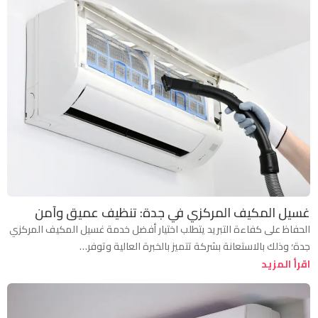
غسيل المكيف المركزي في جدة: تنظيف عميق وآمن
الحفاظ على كفاءة التبريد يتطلب اختيار أفضل خدمة غسيل المكيف المركزي
جدة؛ وذلك بالاستعانة بشركة تتميز بالخبرة العالية وتوفر…
اقرأ المزيد