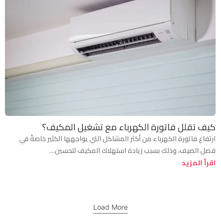
كيف تقلل فاتورة الكهرباء مع تشغيل المكيف؟
ارتفاع فاتورة الكهرباء من أكثر المشاكل التي يواجهها الكثير خاصةً في
فصل الصيف، وذلك بسبب زيادة استهلاك المكيف لتحسين…
اقرأ المزيد
Load More