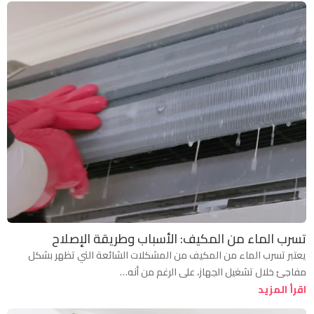
تسرب الماء من المكيف: الأسباب وطريقة الإصلاح
يعتبر تسرب الماء من المكيف من المشكلات الشائعة التي تظهر بشكل
مفاجئ خلال تشغيل الجهاز، على الرغم من أنه…
اقرأ المزيد