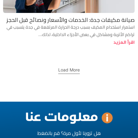
صيانة مكيفات جدة: الخدمات والأسعار ونصائح قبل الحجز
استمرار استخدام المكيف بسبب درجة الحرارة المرتفعة في جدة يتسبب في
تراكم الأتربة ومشاكل في بعض الأجزاء الداخلية، لذلك…
اقرأ المزيد
Load More
هل تزورنا لأول مرة؟ قم بالضغط