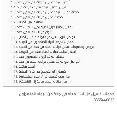
أرخص شركة غسيل خزانات المياه في جدة
فنيين افضل شركة تنظيف خزانات حراج
خدمة عملاء شركة غسيل خزانات المياه في جدة
خدمات غسيل خزانات المياه في جدة
أهمية غسيل الخزانات
معايير اختيار خزان المياه بحي الأحساء جدة
أنواع خزانات المياه في جدة
العوامل التي ينبغي مراعاتها عند اختيار الخزان
مميزات شركة الرواد المتميزون حي النزهة
عروض وخصومات غسيل خزانات المياه في جدة حي النسيم
اسعار تنظيف خزانات المياه بجدة حي النهضة
خدمات شركة الرواد المتميزون جدة
التواصل مع شركة غسيل خزانات المياه في جدة
أسئلة شائعة
كيفية إزالة الأوساخ من خزان المياه؟
هل يجب تنظيف خزان الماء السليمانية؟
هل خزانات المياه بحاجة إلى التنظيف؟
خدمات
غسيل خزانات المياه في جدة
من الرواد المتميزون
0555440823