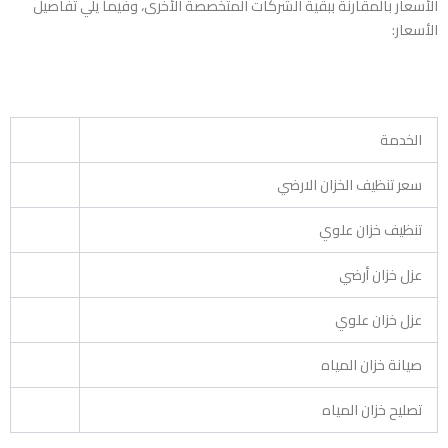
الأسعار بالمقارنة ببقية الشركات المتخصصة الأخرى، وفيما يلي تفاصيل
الأسعار:
الخدمة
سعر تنظيف الخزان الارضي
تنظيف خزان علوي
عزل خزان أرضي
عزل خزان علوي
صيانة خزان المياه
تصليح خزان المياه