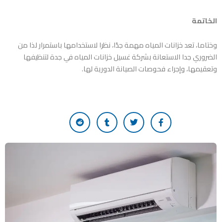
الخاتمة
وختاما، تعد خزانات المياه مهمة جدًا، نظرا لاستخدامها باستمرار لذا من
الضروري جدا الاستعانة بشركة
غسيل خزانات المياه في جدة
لتنظيفها
وتعقيمها، وإجراء فحوصات الصيانة الدورية لها.