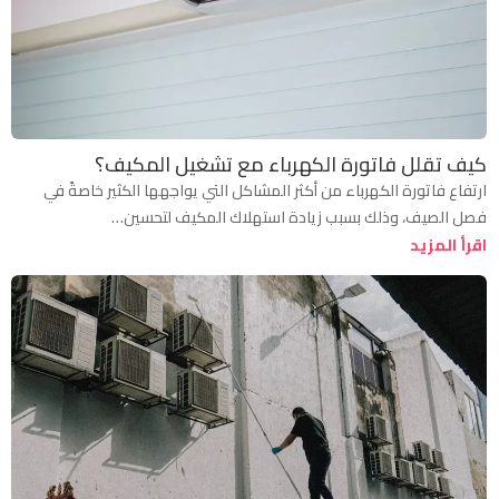
كيف تقلل فاتورة الكهرباء مع تشغيل المكيف؟
ارتفاع فاتورة الكهرباء من أكثر المشاكل التي يواجهها الكثير خاصةً في
فصل الصيف، وذلك بسبب زيادة استهلاك المكيف لتحسين…
اقرأ المزيد