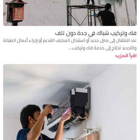
فك وتركيب شباك في جدة دون تلف
عند الانتقال إلى منزل جديد أو استبدال المكيف القديم أو إجراء أعمال الصيانة
والتجديد تحتاج إلى خدمة فك وتركيب…
اقرأ المزيد