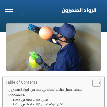
خطي
لى
لمحتوى
Table of Contents
خدمات غسيل خزانات المياه في جدة من الرواد المتميزون
0555440823
غسيل خزانات المياه في جدة
أفضل شركة غسيل خزانات المياه في جدة