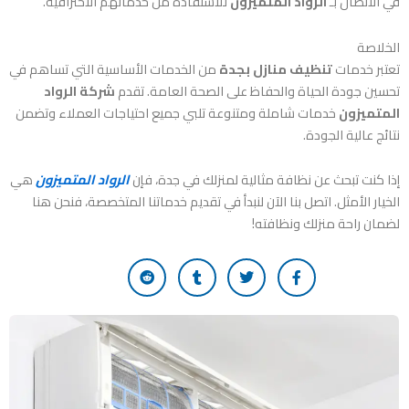
في الاتصال بـ
الرواد المتميزون
للاستفادة من خدماتهم الاحترافية.
الخلاصة
تعتبر خدمات
تنظيف منازل بجدة
من الخدمات الأساسية التي تساهم في
تحسين جودة الحياة والحفاظ على الصحة العامة. تقدم
شركة الرواد
المتميزون
خدمات شاملة ومتنوعة تلبي جميع احتياجات العملاء وتضمن
نتائج عالية الجودة.
إذا كنت تبحث عن نظافة مثالية لمنزلك في جدة، فإن
الرواد المتميزون
هي
الخيار الأمثل. اتصل بنا الآن لنبدأ في تقديم خدماتنا المتخصصة، فنحن هنا
لضمان راحة منزلك ونظافته!