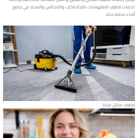
خدمات تنظيف المفروشات بالبخار للكنب والمجالس والسجاد في جميع
أنحاء مدينة جدة.
تنظيف منازل بجدة