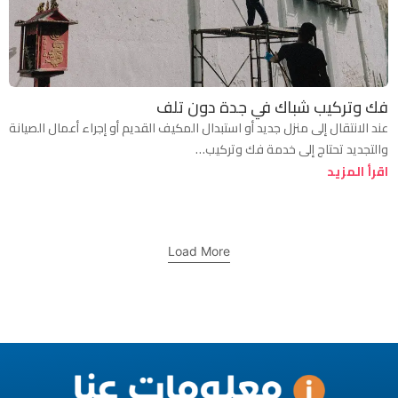
فك وتركيب شباك في جدة دون تلف
عند الانتقال إلى منزل جديد أو استبدال المكيف القديم أو إجراء أعمال الصيانة
والتجديد تحتاج إلى خدمة فك وتركيب…
اقرأ المزيد
Load More