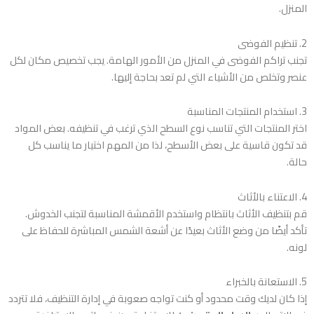
المنزل.
2. تنظيم الفوضى
تجنب تراكم الفوضى في المنزل من الأمور الهامة. يجب تخصيص مكان لكل
عنصر وتخلص من الأشياء التي لم تعد بحاجة إليها.
3. استخدام المنتجات المناسبة
اختر المنتجات التي تناسب نوع السطح الذي ترغب في تنظيفه. بعض المواد
قد تكون قاسية على بعض الأسطح، لذا من المهم اختيار ما يناسب كل
حالة.
4. الاعتناء بالأثاث
قم بتنظيف الأثاث بانتظام واستخدم الأقمشة المناسبة لتجنب الخدوش.
تأكد أيضًا من وضع الأثاث بعيدًا عن أشعة الشمس المباشرة للحفاظ على
لونه.
5. الاستعانة بالخبراء
إذا كان لديك وقت محدود أو كنت تواجه صعوبة في إدارة التنظيف، فلا تتردد