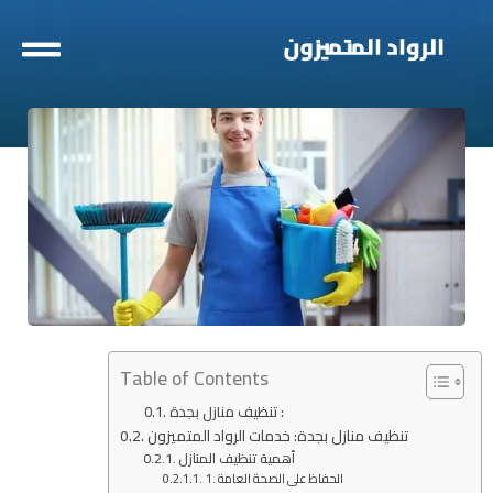
خطي
لى
لمحتوى
Table of Contents
تنظيف منازل بجدة :
تنظيف منازل بجدة: خدمات الرواد المتميزون
أهمية تنظيف المنازل
1. الحفاظ على الصحة العامة