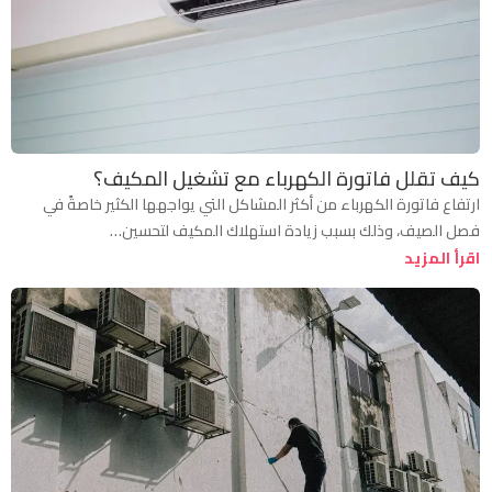
كيف تقلل فاتورة الكهرباء مع تشغيل المكيف؟
ارتفاع فاتورة الكهرباء من أكثر المشاكل التي يواجهها الكثير خاصةً في
فصل الصيف، وذلك بسبب زيادة استهلاك المكيف لتحسين…
اقرأ المزيد