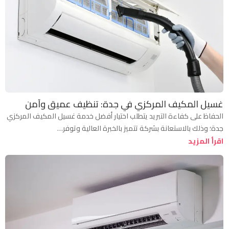
غسيل المكيف المركزي في جدة: تنظيف عميق وآمن
الحفاظ على كفاءة التبريد يتطلب اختيار أفضل خدمة غسيل المكيف المركزي
جدة؛ وذلك بالاستعانة بشركة تتميز بالخبرة العالية وتوفر…
اقرأ المزيد