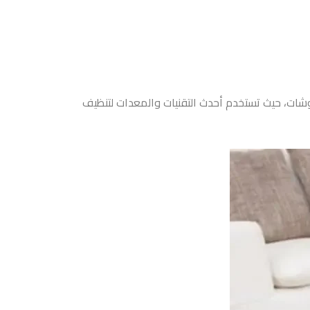
ات، حيث تستخدم أحدث التقنيات والمعدات لتنظيف