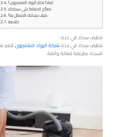
لماذا تختار الرواد المتميزون؟
نصائح للحفاظ على سجادك
كيف يمكنك الاتصال بنا؟
خلاصة
تنظيف سجاد في جدة :
تنظيف سجاد في جدة
شركة الرواد المتميزون
تتميز ش
السجاد بطريقة فعالة وآمنة.