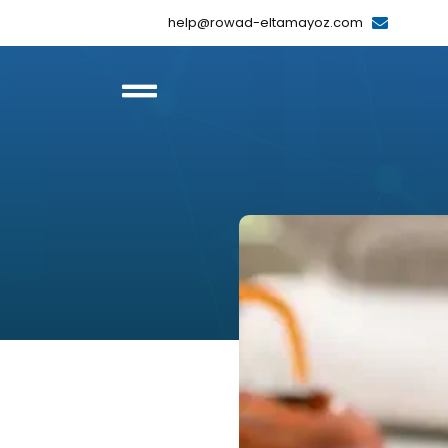
help@rowad-eltamayoz.com