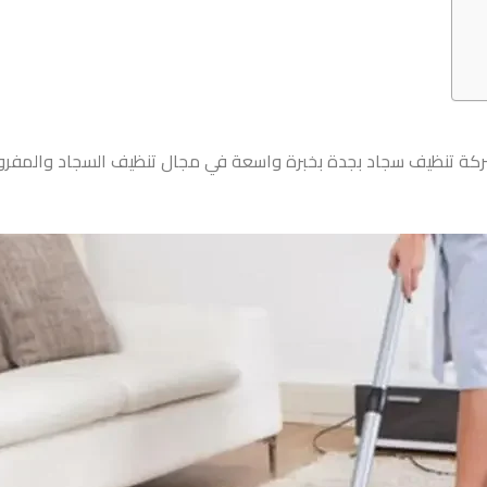
ركة تنظيف سجاد بجدة بخبرة واسعة في مجال تنظيف السجاد والمفروش