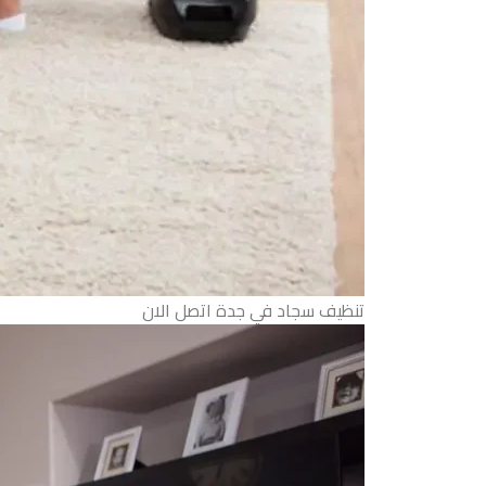
تنظيف سجاد في جدة اتصل الان