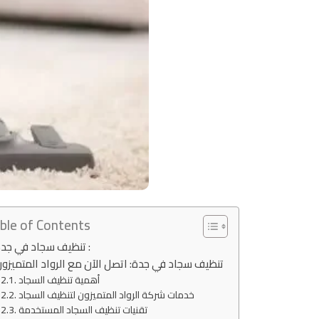
ble of Contents
تنظيف سجاد في جدة :
تنظيف سجاد في جدة: اتصل الآن مع الرواد المتميزو
أهمية تنظيف السجاد
خدمات شركة الرواد المتميزون لتنظيف السجاد
تقنيات تنظيف السجاد المستخدمة