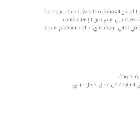
ل الأوساخ العميقة، مما يجعل السجاد يبدو جديدًا.
ات تزيل البقع دون الإضرار بالألياف.
في تقليل الوقت الذي تحتاجه لاستخدام السجاد
ة الجودة.
بي احتياجات كل عميل بشكل فردي.