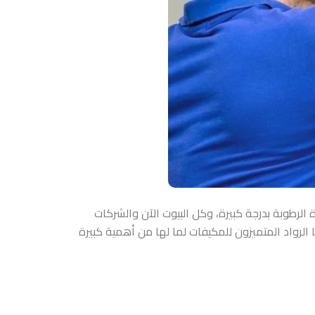
لرطوبة بدرجة كبيرة، وكل البيوت الآن والشركات
لرواد المتميزون للمكيفات لما لها من أهمية كبيرة