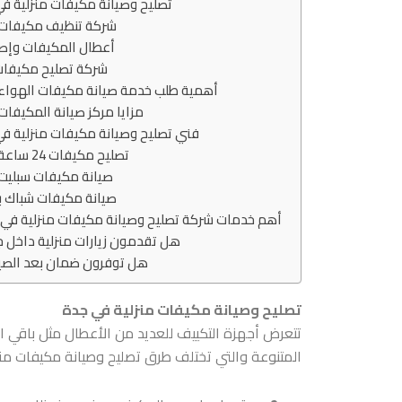
تصليح وصيانة مكيفات منزلية ف
شركة تنظيف مكيفات 
أعطال المكيفات وإص
شركة تصليح مكيفات
أهمية طلب خدمة صيانة مكيفات الهواء
مزايا مركز صيانة المكيفات
فني تصليح وصيانة مكيفات منزلية ف
تصليح مكيفات 24 ساعة بجدة
صيانة مكيفات سبليت
صيانة مكيفات شباك ب
أهم خدمات شركة تصليح وصيانة مكيفات منزلية في 
هل تقدمون زيارات منزلية داخل 
هل توفرون ضمان بعد الصيا
تصليح وصيانة مكيفات منزلية في جدة
تتعرض أجهزة التكييف للعديد من الأعطال مثل باقي الأ
المتنوعة والتي تختلف طرق
تصليح وصيانة مكيفات من