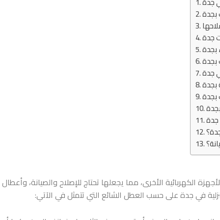
ي جدة
بجدة
لاحها
 جدة
 بجدة
 بجدة
ي جدة
 بجدة
جدة
جدة
جدة؟
نة؟
جهزة الكهربائية الأخرى، مما يجعلها تحتاج للإصلاح والصيانة، وأعطال
زلية في جدة
على حسب العطل الشائع التي تتمثل في الآتي: