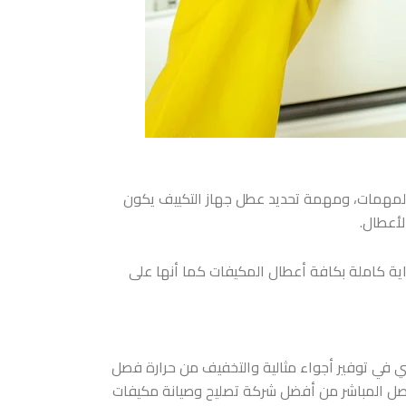
لمهمات، ومهمة تحديد عطل جهاز التكييف يكون
لأعطال.
ة كاملة بكافة أعطال المكيفات كما أنها على
ي في توفير أجواء مثالية والتخفيف من حرارة فصل
واصل المباشر من أفضل شركة
تصليح وصيانة مكيفات