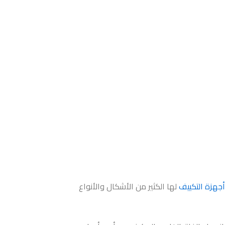
أجهزة التكييف
لها الكثير من الأشكال والأنواع