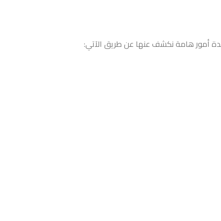
ة أمور هامة نكشف عنها عن طريق الآتي: