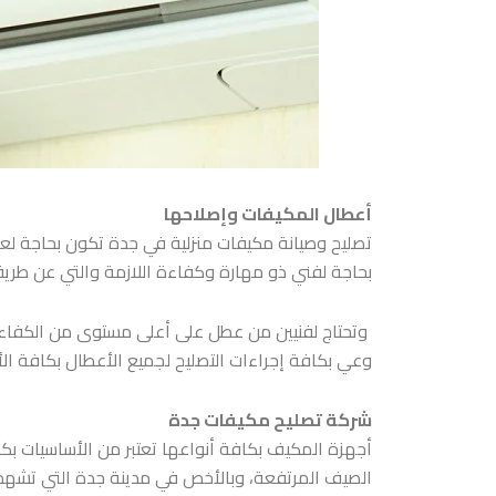
أعطال المكيفات وإصلاحها
تصليح وصيانة مكيفات منزلية في جدة
تكون بحاجة لعم
بحاجة لفني ذو مهارة وكفاءة اللازمة والتي عن طريق
وتحتاج لفنيين من عطل على أعلى مستوى من الكفاءة
وعي بكافة إجراءات التصليح لجميع الأعطال بكافة الأن
شركة تصليح مكيفات جدة
أجهزة المكيف بكافة أنواعها تعتبر من الأساسيات ب
الصيف المرتفعة، وبالأخص في مدينة جدة التي تشهد د