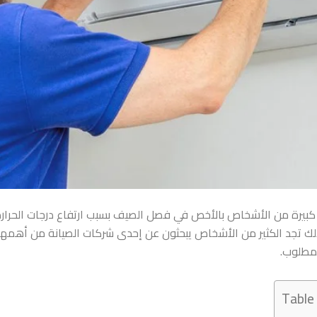
كبيرة من الأشخاص بالأخص في فصل الصيف بسبب ارتفاع درجات الحرارة ا
لك تجد الكثير من الأشخاص يبحثون عن إحدى شركات الصيانة من أهمها ا
مطلوب.
Table