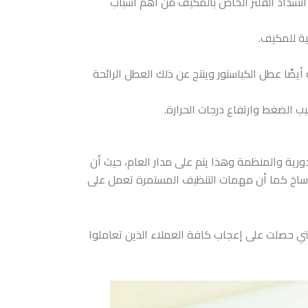
نسداد الفلتر الخاص بالمكيف من أهم أسباب
ية للمكيف.
ضًا عطل الكباستور وينتج عن ذلك العطل الرائحة
 الضغط وارتفاع درجات الحرارة.
دورية والمنظمة وهذا يتم على مدار العام، حيث أن
لأوساخ كما أن مهمات التنظيف المستمرة تعمل على
لتي حصلت على إعجاب كافة العملاء الذين تعاملوا