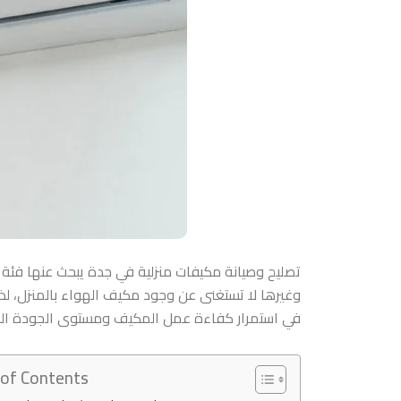
تصليح وصيانة مكيفات منزلية في جدة
يبحث عنها فئة 
وغيرها لا تستغنى عن وجود مكيف الهواء بالمنزل، لذ
في استمرار كفاءة عمل المكيف ومستوى الجودة ال
 of Contents