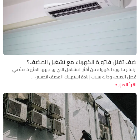
كيف تقلل فاتورة الكهرباء مع تشغيل المكيف؟
ارتفاع فاتورة الكهرباء من أكثر المشاكل التي يواجهها الكثير خاصةً في
فصل الصيف، وذلك بسبب زيادة استهلاك المكيف لتحسين…
اقرأ المزيد