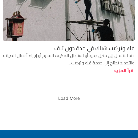
فك وتركيب شباك في جدة دون تلف
عند الانتقال إلى منزل جديد أو استبدال المكيف القديم أو إجراء أعمال الصيانة
والتجديد تحتاج إلى خدمة فك وتركيب…
اقرأ المزيد
Load More