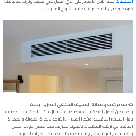
المكيفات
بجدة، بأقل الأسعار على أيدي أفضل فني تكييف وتبريد بجدة، لدينا
خبرة كبيرة في القيام بتركيب كافة الأنواع المتنوعة.
شركة تركيب وصيانة المكيف المخفي المنزلي بجدة
واحدة من أفضل الشركات المتخصصة في مجال تركيب المكيفات المخفية
بأقل الأسعار التنافسية، ويتميز الفنيين بالشركة بالخبرة الطويلة والمهارة
الفائقة في تركيب المكيفات بأسلوب محترف، مما يضمن جودة العمل
والمتانة في التركيب، إلى جانب تقديم كافة خدمات الصيانة الدورية