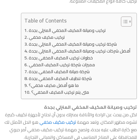
تركيب كافة أنواع المكيفات المتنوعة.
Table of Contents
تركيب وصيانة المكيف المخفي المنزلي بجدة
تركيب مكيف مخفي
شركة تركيب وصيانة المكيف المخفي المنزلي بجدة
أفضل شركات تركيب وصيانة المكيف المخفي المنزلي بجدة
خطوات تركيب المكيف المخفي بجدة
مميزات شركة تركيب المكيف المخفي
شركة صيانة المكيف المخفي بجدة
شركة تنظيف المكيف المخفي بجدة
ما هو أفضل مكيف مخفي؟
متى يتم تركيب المكيف المخفي؟
تركيب وصيانة المكيف المخفي المنزلي بجدة
لكل من يبحث عن الراحة والأناقة بمنزلك بدون أن تحتاج لأجهزة تكييف كبيرة
تشوه مظهر المكان، وتعد مهمة
تركيب مكيف مخفي
هو الحل الأمثل لك
مع كثرة الطلب عليه بجدة، وتصبح مهمة تركيب مكيف مخفي أمر حيوي
للمحافظة على المناخ المناسب في المساكن والمباني التجارية.