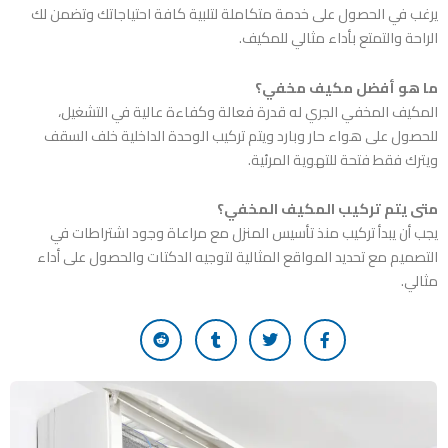
يرغب في الحصول على خدمة متكاملة لتلبية كافة احتياجاتك وتضمن لك
الراحة والتمتع بأداء مثالي للمكيف.
ما هو أفضل مكيف مخفي؟
المكيف المخفي الجري له قدرة فعالة وكفاءة عالية في التشغيل،
للحصول على هواء حار وبارد ويتم تركيب الوحدة الداخلية خلف السقف
ويترك فقط فتحة للتهوية المرئية.
متى يتم تركيب المكيف المخفي؟
يجب أن يبدأ تركيب منذ تأسيس المنزل مع مراعاة وجود اشتراطات في
التصميم مع تحديد المواقع المثالية لتوجيه الدكتات والحصول على أداء
مثالي.