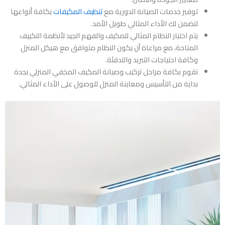
توفير خدمات الصيانة الدورية مع
تنظيف المكيفات
بكافة أنواعها
لنضمن لك الأداء المثالي طويل الأمد.
يتم اختيار النظام المثالي للمكيف والفهم الجيد لأنظمة التكييف
المتاحة، مع مراعاة أن يكون النظام متوافق مع هيكل المنزل
وكافة احتياجات التبريد والتدفئة.
نقوم بكافة مراحل
تركيب وصيانة المكيف المخفي المنزلي بجدة
بداية من التأسيس ومعاينة المنزل للوصول على الأداء المثالي.