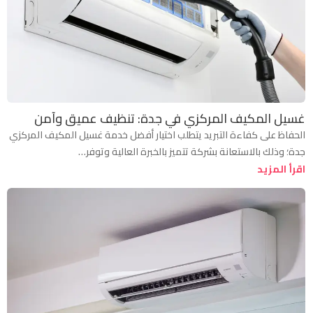
غسيل المكيف المركزي في جدة: تنظيف عميق وآمن
الحفاظ على كفاءة التبريد يتطلب اختيار أفضل خدمة غسيل المكيف المركزي
جدة؛ وذلك بالاستعانة بشركة تتميز بالخبرة العالية وتوفر…
اقرأ المزيد