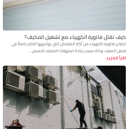
كيف تقلل فاتورة الكهرباء مع تشغيل المكيف؟
ارتفاع فاتورة الكهرباء من أكثر المشاكل التي يواجهها الكثير خاصةً في
فصل الصيف، وذلك بسبب زيادة استهلاك المكيف لتحسين…
اقرأ المزيد