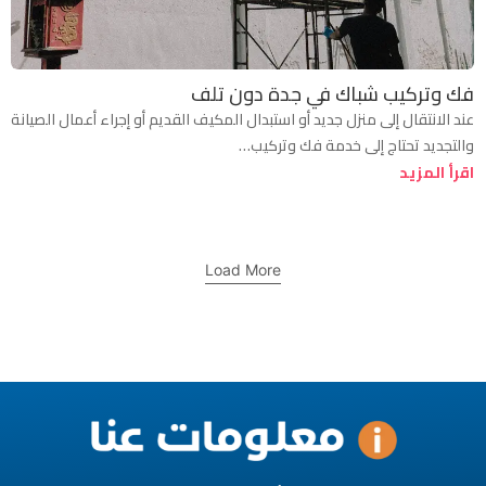
فك وتركيب شباك في جدة دون تلف
عند الانتقال إلى منزل جديد أو استبدال المكيف القديم أو إجراء أعمال الصيانة
والتجديد تحتاج إلى خدمة فك وتركيب…
اقرأ المزيد
Load More