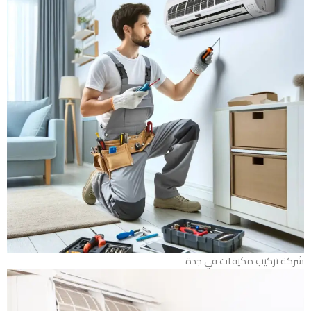
شركة تركيب مكيفات في جدة