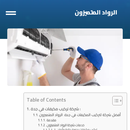
خطي
لى
لمحتوى
Table of Contents
شركة تركيب مكيفات في جدة :
أفضل شركة لتركيب المكيفات في جدة: الرواد المتميزون
مقدمة
خدمات شركة الرواد المتميزون
1. تركيب مكيفات بجودة عالية وأمان