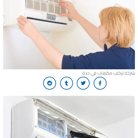
شركة تركيب مكيفات في جدة