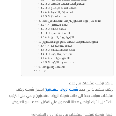
2. استخدام أحدث التقنيات والأدوات
3. خدمات الصيانة والإصلاح
4. الاستشارات والتخطيط
5. دعم العملاء الممتاز
لماذا تختار الرواد المتميزون لتركيب المكيفات في جدة؟
1. الخبرة والتخصص
2. سمعة ممتازة
3. الأسعار التنافسية
4. التزام بالجودة والأمان
خطوات عملية تركيب المكيفات مع الرواد المتميزون
1. التواصل مع الشركة
2. تحديد موعد الاستشارة
3. تنفيذ عملية التركيب
4. التحقق من الأداء
5. خدمات ما بعد التركيب
التقييمات والشهادات
الختام
شركة تركيب مكيفات في جدة :
تركيب مكيفات في جدة
شركة الرواد المتميزون
افضل شركة تركيب
مكيفات سبليت جدة الى جانب شركة الرواد المتميزون وهي على الترتيب
بناء” على الآراء تواصل معانا للحصول علي افضل الخدمات و العروض
أفضل شركة لتركيب المكيفات في جدة: الرواد المتميزون