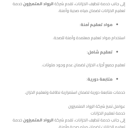
إلى جانب خدمة تنظيف الخزانات، تقدم شركة
الرواد المتميزون
خدمة
تعقيم الخزانات لضمان مياه صحية وآمنة.
مواد تعقيم آمنة
:
استخدام مواد تعقيم معتمدة وآمنة للصحة.
تعقيم شامل
:
تعقيم جميع أجزاء الخزان لضمان عدم وجود ملوثات.
متابعة دورية
:
خدمات متابعة دورية لضمان استمرارية نظافة وتعقيم الخزان.
عوامل تميز شركة الرواد المتميزون
خدمة تعقيم الخزانات
إلى جانب خدمة تنظيف الخزانات، تقدم شركة
الرواد المتميزون
خدمة
تعقيم الخزانات لضمان مياه صحية وآمنة.