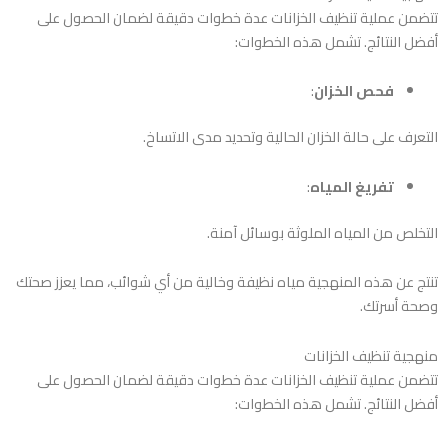
تتضمن عملية تنظيف الخزانات عدة خطوات دقيقة لضمان الحصول على
أفضل النتائج. تشمل هذه الخطوات:
فحص الخزان
:
التعرف على حالة الخزان الحالية وتحديد مدى الاتساخ.
تفريغ المياه
:
التخلص من المياه الملوثة بوسائل آمنة.
تنتج عن هذه المنهجية مياه نظيفة وخالية من أي شوائب، مما يعزز صحتك
وصحة أسرتك.
منهجية تنظيف الخزانات
تتضمن عملية تنظيف الخزانات عدة خطوات دقيقة لضمان الحصول على
أفضل النتائج. تشمل هذه الخطوات: