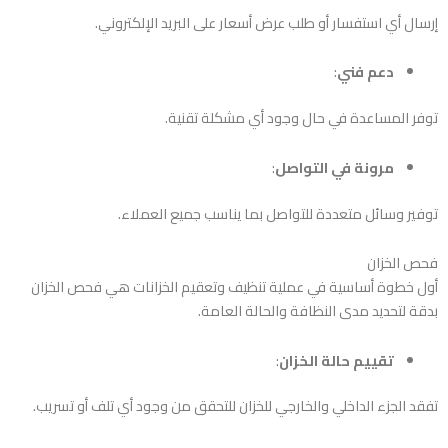
إرسال أي استفسار أو طلب عرض أسعار على البريد الإلكتروني.
دعم فني
:
توفر المساعدة في حال وجود أي مشكلة تقنية.
مرونة في التواصل
:
توفير وسائل متعددة للتواصل بما يناسب جميع العملاء.
فحص الخزان
أول خطوة أساسية في عملية تنظيف وتعقيم الخزانات هي فحص الخزان
بدقة لتحديد مدى النظافة والحالة العامة.
تقييم حالة الخزان
:
تفقد الجزء الداخلي والخارجي للخزان للتحقق من وجود أي تلف أو تسريب.