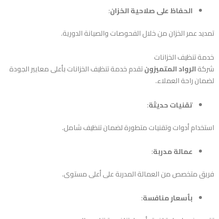
الحفاظ على صلاحية الخزان
:
تمديد عمر الخزان من خلال الفحوصات والصيانة الدورية.
خدمة تنظيف الخزانات
شركة
الرواد المتميزون
تقدم خدمة تنظيف الخزانات بأعلى معايير الجودة
لضمان راحة العملاء.
تقنيات حديثة
:
استخدام أدوات وتقنيات متطورة لضمان تنظيف شامل.
عمالة مدربة
:
فريق متخصص من العمالة المدربة على أعلى مستوى.
بأسعار منافسة
: