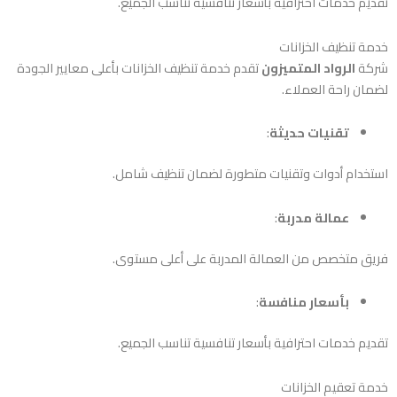
تقديم خدمات احترافية بأسعار تنافسية تناسب الجميع.
خدمة تنظيف الخزانات
شركة
الرواد المتميزون
تقدم خدمة تنظيف الخزانات بأعلى معايير الجودة
لضمان راحة العملاء.
تقنيات حديثة
:
استخدام أدوات وتقنيات متطورة لضمان تنظيف شامل.
عمالة مدربة
:
فريق متخصص من العمالة المدربة على أعلى مستوى.
بأسعار منافسة
:
تقديم خدمات احترافية بأسعار تنافسية تناسب الجميع.
خدمة تعقيم الخزانات