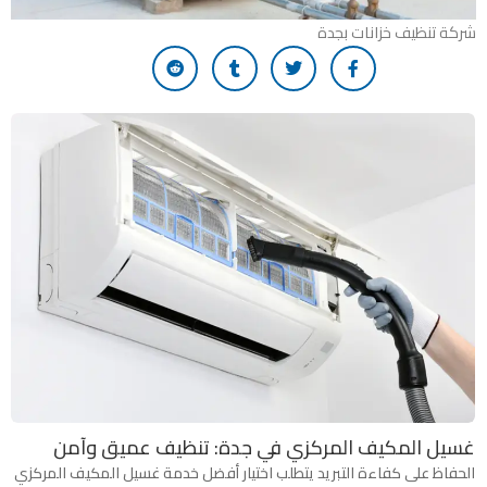
شركة تنظيف خزانات بجدة
غسيل المكيف المركزي في جدة: تنظيف عميق وآمن
الحفاظ على كفاءة التبريد يتطلب اختيار أفضل خدمة غسيل المكيف المركزي