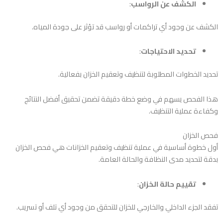
الكشف عن الرواسب
:
الكشف عن وجود أي تراكمات أو رواسب قد تؤثر على جودة المياه.
تحديد الاحتياجات
:
تحديد الخطوات المطلوبة لتنظيف وتعقيم الخزان بفعالية.
هذا الفحص يسهم في وضع خطة دقيقة تضمن تحقيق أفضل النتائج
وكفاءة عملية التنظيف.
فحص الخزان
أول خطوة أساسية في عملية تنظيف وتعقيم الخزانات هي فحص الخزان
بدقة لتحديد مدى النظافة والحالة العامة.
تقييم حالة الخزان
:
تفقد الجزء الداخلي والخارجي للخزان للتحقق من وجود أي تلف أو تسريب.