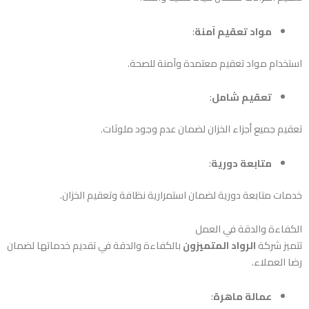
مواد تعقيم آمنة
:
استخدام مواد تعقيم معتمدة وآمنة للصحة.
تعقيم شامل
:
تعقيم جميع أجزاء الخزان لضمان عدم وجود ملوثات.
متابعة دورية
:
خدمات متابعة دورية لضمان استمرارية نظافة وتعقيم الخزان.
الكفاءة والدقة في العمل
تتميز شركة
الرواد المتميزون
بالكفاءة والدقة في تقديم خدماتها لضمان
رضا العملاء.
عمالة ماهرة
: