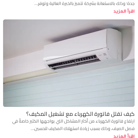
جدة؛ وذلك بالاستعانة بشركة تتميز بالخبرة العالية وتوفر…
اقرأ المزيد
كيف تقلل فاتورة الكهرباء مع تشغيل المكيف؟
ارتفاع فاتورة الكهرباء من أكثر المشاكل التي يواجهها الكثير خاصةً في
فصل الصيف، وذلك بسبب زيادة استهلاك المكيف لتحسين…
اقرأ المزيد