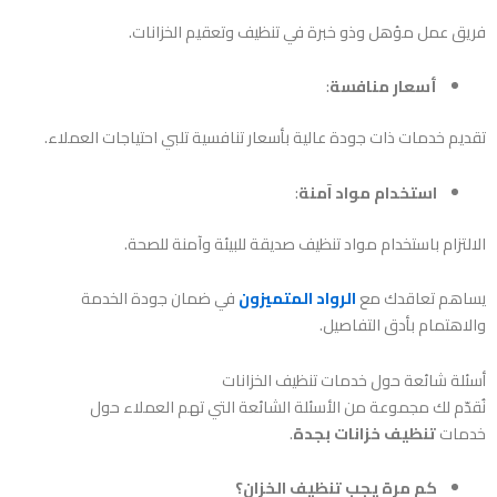
فريق عمل مؤهل وذو خبرة في تنظيف وتعقيم الخزانات.
أسعار منافسة
:
تقديم خدمات ذات جودة عالية بأسعار تنافسية تلبي احتياجات العملاء.
استخدام مواد آمنة
:
الالتزام باستخدام مواد تنظيف صديقة للبيئة وآمنة للصحة.
يساهم تعاقدك مع
الرواد المتميزون
في ضمان جودة الخدمة
والاهتمام بأدق التفاصيل.
أسئلة شائعة حول خدمات تنظيف الخزانات
نُقدّم لك مجموعة من الأسئلة الشائعة التي تهم العملاء حول
خدمات
تنظيف خزانات بجدة
.
كم مرة يجب تنظيف الخزان؟