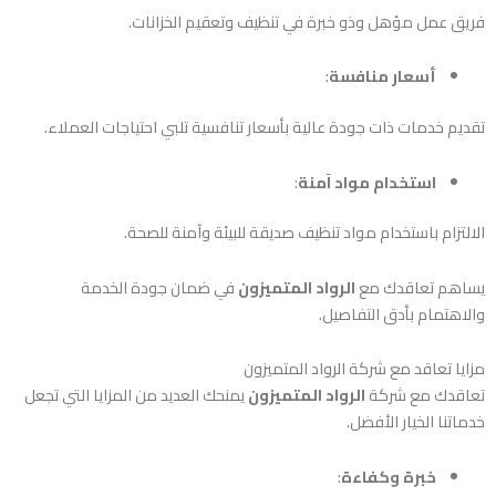
فريق عمل مؤهل وذو خبرة في تنظيف وتعقيم الخزانات.
أسعار منافسة
:
تقديم خدمات ذات جودة عالية بأسعار تنافسية تلبي احتياجات العملاء.
استخدام مواد آمنة
:
الالتزام باستخدام مواد تنظيف صديقة للبيئة وآمنة للصحة.
يساهم تعاقدك مع
الرواد المتميزون
في ضمان جودة الخدمة
والاهتمام بأدق التفاصيل.
مزايا تعاقد مع شركة الرواد المتميزون
تعاقدك مع شركة
الرواد المتميزون
يمنحك العديد من المزايا التي تجعل
خدماتنا الخيار الأفضل.
خبرة وكفاءة
: