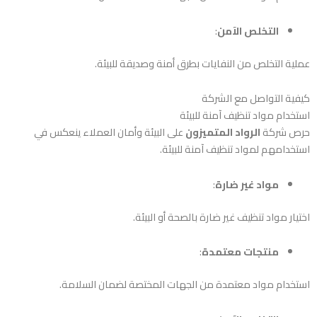
التخلص الآمن
:
عملية التخلص من النفايات بطرق أمنة وصديقة للبيئة.
كيفية التواصل مع الشركة
استخدام مواد تنظيف آمنة للبيئة
حرص شركة
الرواد المتميزون
على البيئة وأمان العملاء ينعكس في
استخدامهم لمواد تنظيف آمنة للبيئة.
مواد غير ضارة
:
اختيار مواد تنظيف غير ضارة بالصحة أو البيئة.
منتجات معتمدة
:
استخدام مواد معتمدة من الجهات المختصة لضمان السلامة.