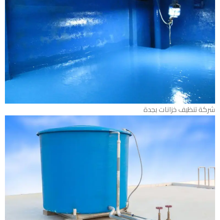
شركة تنظيف خزانات بجدة