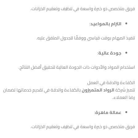
فريق متخصص ذو خبرة واسعة في تنظيف وتعقيم الخزانات.
التزام بالمواعيد
:
تنفيذ المهام بوقت قياسي ووفقًا للجدول المتفق عليه.
جودة عالية
:
استخدام المواد والأدوات ذات الجودة العالية لتحقيق أفضل النتائج.
الكفاءة والدقة في العمل
تتميز شركة
الرواد المتميزون
بالكفاءة والدقة في تقديم خدماتها لضمان
رضا العملاء.
عمالة ماهرة
:
فريق متخصص ذو خبرة واسعة في تنظيف وتعقيم الخزانات.