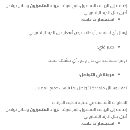
إضافة إلى الهاتف المحمول، تتيح شركة
الرواد المتميزون
وسائل تواصل
أخرى مثل البريد الإلكتروني.
استفسارات عامة
:
إرسال أي استفسار أو طلب عرض أسعار على البريد الإلكتروني.
دعم فني
:
توفر المساعدة في حال وجود أي مشكلة تقنية.
مرونة في التواصل
:
توفير وسائل متعددة للتواصل بما يناسب جميع العملاء.
الخطوات الأساسية في عملية تنظيف الخزانات
إضافة إلى الهاتف المحمول، تتيح شركة
الرواد المتميزون
وسائل تواصل
أخرى مثل البريد الإلكتروني.
استفسارات عامة
: