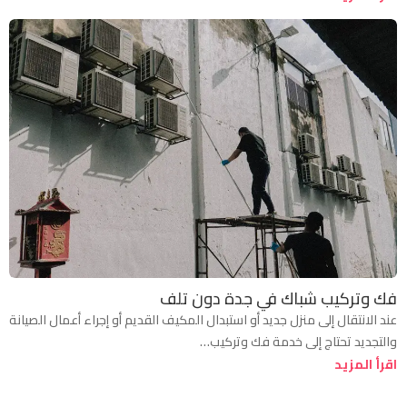
فك وتركيب شباك في جدة دون تلف
عند الانتقال إلى منزل جديد أو استبدال المكيف القديم أو إجراء أعمال الصيانة
والتجديد تحتاج إلى خدمة فك وتركيب…
اقرأ المزيد