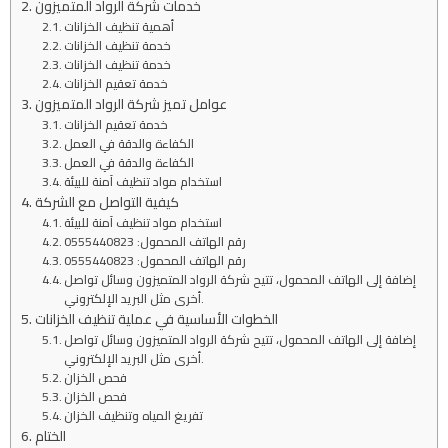
خدمات شركة الرواد المتميزون
أهمية تنظيف الخزانات
خدمة تنظيف الخزانات
خدمة تنظيف الخزانات
خدمة تعقيم الخزانات
عوامل تميز شركة الرواد المتميزون
خدمة تعقيم الخزانات
الكفاءة والدقة في العمل
الكفاءة والدقة في العمل
استخدام مواد تنظيف آمنة للبيئة
كيفية التواصل مع الشركة
استخدام مواد تنظيف آمنة للبيئة
رقم الهاتف المحمول: 0555440823
رقم الهاتف المحمول: 0555440823
إضافة إلى الهاتف المحمول، تتيح شركة الرواد المتميزون وسائل تواصل
أخرى مثل البريد الإلكتروني.
الخطوات الأساسية في عملية تنظيف الخزانات
إضافة إلى الهاتف المحمول، تتيح شركة الرواد المتميزون وسائل تواصل
أخرى مثل البريد الإلكتروني.
فحص الخزان
فحص الخزان
تفريغ المياه وتنظيف الخزان
الختام