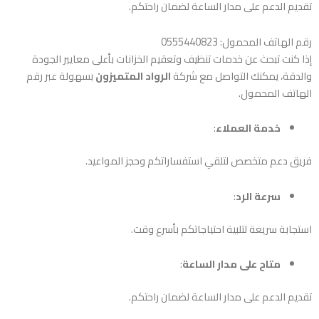
تقديم الدعم على مدار الساعة لضمان راحتكم.
رقم الهاتف المحمول: 0555440823
إذا كنت تبحث عن خدمات تنظيف وتعقيم الخزانات بأعلى معايير الجودة
والدقة، يمكنك التواصل مع شركة
الرواد المتميزون
بسهولة عبر رقم
الهاتف المحمول.
خدمة العملاء
:
فريق دعم متخصص لتلقي استفساراتكم وحجز المواعيد.
سرعة الرد
:
استجابة سريعة لتلبية احتياجاتكم بأسرع وقت.
متاح على مدار الساعة
:
تقديم الدعم على مدار الساعة لضمان راحتكم.