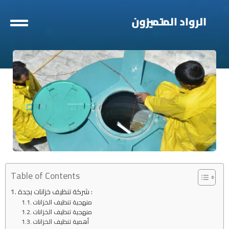
خطي
لى
لمحتوى
Table of Contents
شركة تنظيف خزانات بجدة :
منهجية تنظيف الخزانات
منهجية تنظيف الخزانات
أهمية تنظيف الخزانات