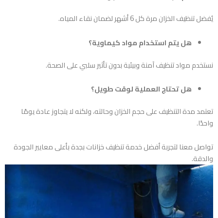
يُفضل تنظيف الخزان مرة كل 6 أشهر لضمان نقاء المياه.
هل يتم استخدام مواد كيماوية؟
نستخدم مواد تنظيف آمنة وبيئية بدون تأثير سلبي على الصحة.
هل تحتاج العملية لوقت طويل؟
تعتمد مدة التنظيف على حجم الخزان وحالته، ولكنه لا يتجاوز عادة يومًا
واحدًا.
تواصل معنا لتجربة أفضل خدمة تنظيف خزانات بجدة بأعلى معايير الجودة
والدقة.