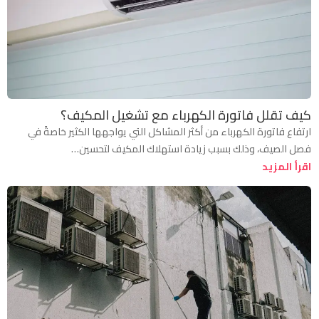
كيف تقلل فاتورة الكهرباء مع تشغيل المكيف؟
ارتفاع فاتورة الكهرباء من أكثر المشاكل التي يواجهها الكثير خاصةً في
فصل الصيف، وذلك بسبب زيادة استهلاك المكيف لتحسين…
اقرأ المزيد