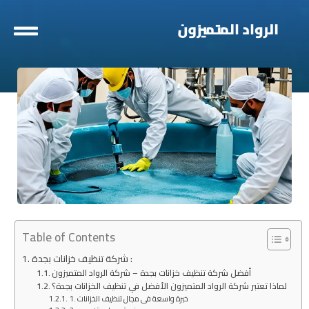
خطي
لى
لمحتوى
Table of Contents
شركة تنظيف خزانات بجدة :
أفضل شركة تنظيف خزانات بجدة – شركة الرواد المتميزون
لماذا تعتبر شركة الرواد المتميزون الأفضل في تنظيف الخزانات بجدة؟
1. خبرة واسعة في مجال تنظيف الخزانات