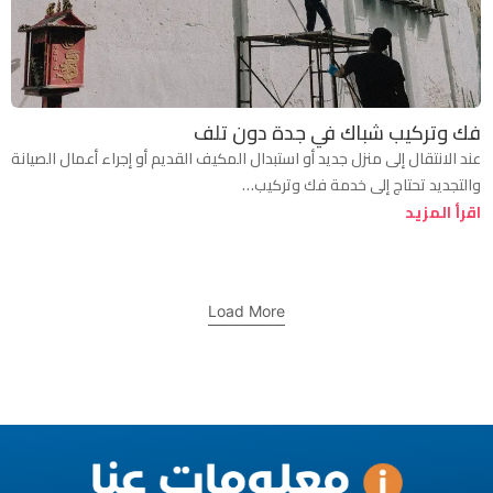
فك وتركيب شباك في جدة دون تلف
عند الانتقال إلى منزل جديد أو استبدال المكيف القديم أو إجراء أعمال الصيانة
والتجديد تحتاج إلى خدمة فك وتركيب…
اقرأ المزيد
Load More