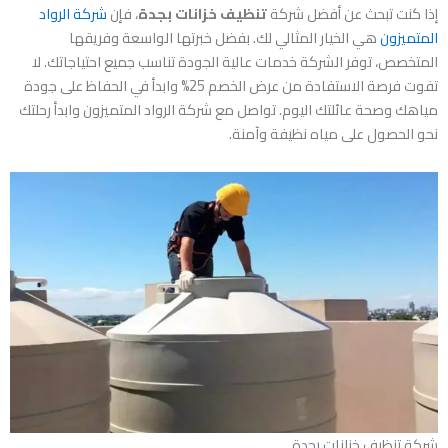
إذا كنت تبحث عن أفضل شركة
تنظيف خزانات بجدة
، فإن
شركة الرواد
المتميزون
هي الخيار المثالي لك. بفضل خبرتها الواسعة وفريقها
المتخصص، توفر الشركة خدمات عالية الجودة تناسب جميع احتياجاتك. لا
تفوت فرصة الاستفادة من عرض الخصم 25% وابدأ في الحفاظ على جودة
مياهك وصحة عائلتك اليوم. تواصل مع شركة الرواد المتميزون وابدأ رحلتك
نحو الحصول على مياه نظيفة وآمنة.
شركة تنظيف خزانات بجدة