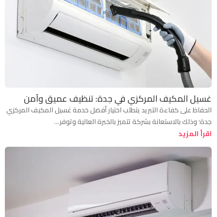
غسيل المكيف المركزي في جدة: تنظيف عميق وآمن
الحفاظ على كفاءة التبريد يتطلب اختيار أفضل خدمة غسيل المكيف المركزي
جدة؛ وذلك بالاستعانة بشركة تتميز بالخبرة العالية وتوفر…
اقرأ المزيد