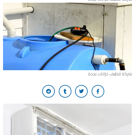
شركة تنظيف خزانات بجدة