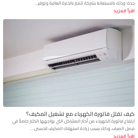
جدة؛ وذلك بالاستعانة بشركة تتميز بالخبرة العالية وتوفر…
اقرأ المزيد
كيف تقلل فاتورة الكهرباء مع تشغيل المكيف؟
ارتفاع فاتورة الكهرباء من أكثر المشاكل التي يواجهها الكثير خاصةً في
فصل الصيف، وذلك بسبب زيادة استهلاك المكيف لتحسين…
اقرأ المزيد