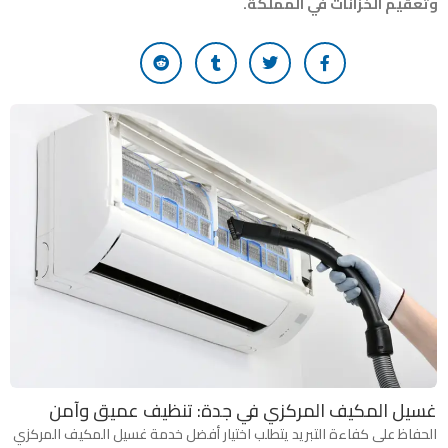
وتعقيم الخزانات في المملكة.
غسيل المكيف المركزي في جدة: تنظيف عميق وآمن
الحفاظ على كفاءة التبريد يتطلب اختيار أفضل خدمة غسيل المكيف المركزي