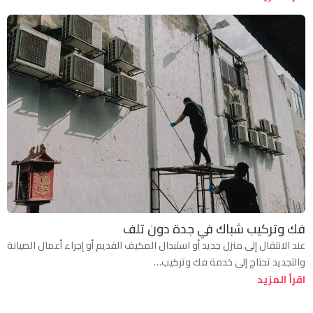
فك وتركيب شباك في جدة دون تلف
عند الانتقال إلى منزل جديد أو استبدال المكيف القديم أو إجراء أعمال الصيانة
والتجديد تحتاج إلى خدمة فك وتركيب…
اقرأ المزيد